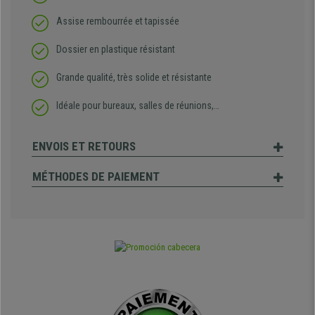
Assise rembourrée et tapissée
Dossier en plastique résistant
Grande qualité, très solide et résistante
Idéale pour bureaux, salles de réunions,…
ENVOIS ET RETOURS
MÉTHODES DE PAIEMENT