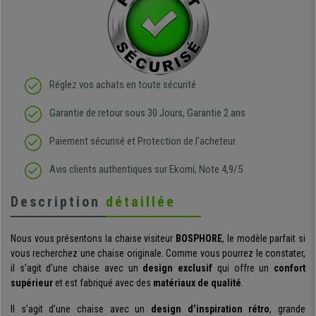
Réglez vos achats en toute sécurité
Garantie de retour sous 30 Jours, Garantie 2 ans
Paiement sécurisé et Protection de l'acheteur
Avis clients authentiques sur Ekomi, Note 4,9/5
Description
détaillée
Nous vous présentons la chaise visiteur
BOSPHORE
, le modèle parfait si
vous recherchez une chaise originale. Comme vous pourrez le constater,
il s’agit d’une chaise avec un
design exclusif
qui offre un
confort
supérieur
et est fabriqué avec des
matériaux de qualité
.
Il s’agit d’une chaise avec un
design d’inspiration rétro
, grande