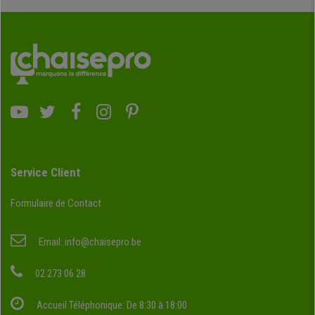
Service Client
Formulaire de Contact
Email:
info@chaisepro.be
02 273 06 28
Accueil Téléphonique: De 8:30 à 18:00