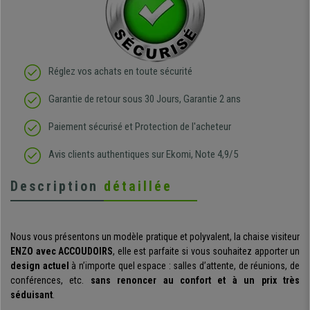
Réglez vos achats en toute sécurité
Garantie de retour sous 30 Jours, Garantie 2 ans
Paiement sécurisé et Protection de l'acheteur
Avis clients authentiques sur Ekomi, Note 4,9/5
Description
détaillée
Nous vous présentons un modèle pratique et polyvalent, la chaise visiteur
ENZO avec ACCOUDOIRS
, elle est parfaite si vous souhaitez apporter un
design actuel
à n’importe quel espace : salles d’attente, de réunions, de
conférences, etc.
sans renoncer au confort et à un prix très
séduisant
.