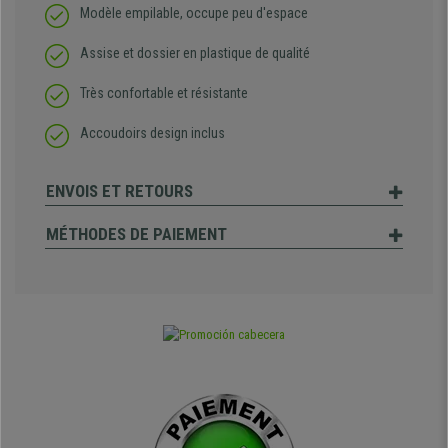
Modèle empilable, occupe peu d'espace
Assise et dossier en plastique de qualité
Très confortable et résistante
Accoudoirs design inclus
ENVOIS ET RETOURS
MÉTHODES DE PAIEMENT