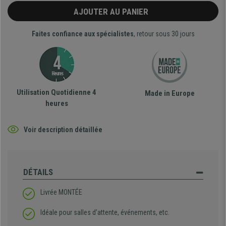
AJOUTER AU PANIER
Faites confiance aux spécialistes
, retour sous 30 jours
Utilisation Quotidienne 4
Made in Europe
heures
Voir description détaillée
DÉTAILS
Livrée MONTÉE
Idéale pour salles d’attente, événements, etc.