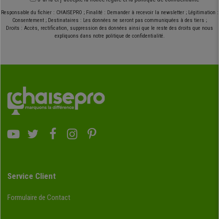
Responsable du fichier : CHAISEPRO ; Finalité : Demander à recevoir la newsletter ; Légitimation :
Consentement ; Destinataires : Les données ne seront pas communiquées à des tiers ;
Droits : Accès, rectification, suppression des données ainsi que le reste des droits que nous
expliquons dans notre politique de confidentialité.
Service Client
Formulaire de Contact