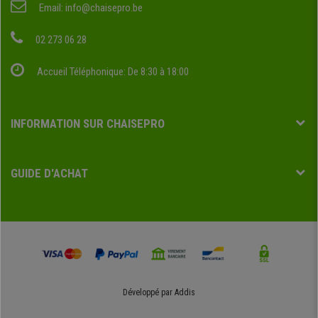
Email:
info@chaisepro.be
02 273 06 28
Accueil Téléphonique: De 8:30 à 18:00
INFORMATION SUR CHAISEPRO
GUIDE D'ACHAT
Développé par
Addis