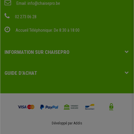
Email:
info@chaisepro.be
02 273 06 28
Accueil Téléphonique: De 8:30 à 18:00
INFORMATION SUR CHAISEPRO
GUIDE D'ACHAT
Développé par
Addis