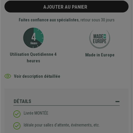
AJOUTER AU PANIER
Faites confiance aux spécialistes
, retour sous 30 jours
Utilisation Quotidienne 4
Made in Europe
heures
Voir description détaillée
DÉTAILS
Livrée MONTÉE
Idéale pour salles d’attente, événements, etc.