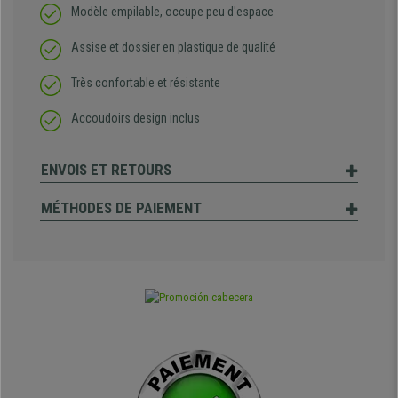
Modèle empilable, occupe peu d'espace
Assise et dossier en plastique de qualité
Très confortable et résistante
Accoudoirs design inclus
ENVOIS ET RETOURS
MÉTHODES DE PAIEMENT