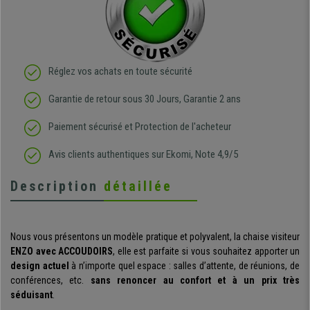
Réglez vos achats en toute sécurité
Garantie de retour sous 30 Jours, Garantie 2 ans
Paiement sécurisé et Protection de l'acheteur
Avis clients authentiques sur Ekomi, Note 4,9/5
Description
détaillée
Nous vous présentons un modèle pratique et polyvalent, la chaise visiteur
ENZO avec ACCOUDOIRS
, elle est parfaite si vous souhaitez apporter un
design actuel
à n’importe quel espace : salles d’attente, de réunions, de
conférences, etc.
sans renoncer au confort et à un prix très
séduisant
.