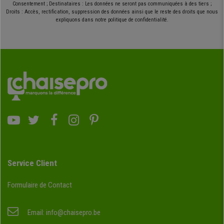
Consentement ; Destinataires : Les données ne seront pas communiquées à des tiers ;
Droits : Accès, rectification, suppression des données ainsi que le reste des droits que nous
expliquons dans notre politique de confidentialité.
Service Client
Formulaire de Contact
Email:
info@chaisepro.be