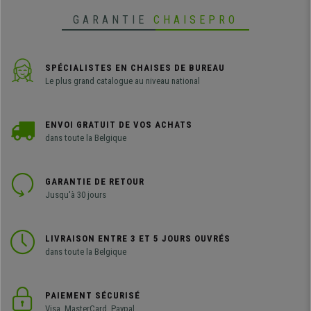
GARANTIE
CHAISEPRO
SPÉCIALISTES EN CHAISES DE BUREAU
Le plus grand catalogue au niveau national
ENVOI GRATUIT DE VOS ACHATS
dans toute la Belgique
GARANTIE DE RETOUR
Jusqu'à 30 jours
LIVRAISON ENTRE 3 ET 5 JOURS OUVRÉS
dans toute la Belgique
PAIEMENT SÉCURISÉ
Visa, MasterCard, Paypal