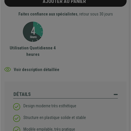
AJOUTER AU PANIER
Faites confiance aux spécialistes
, retour sous 30 jours
Utilisation Quotidienne 4
heures
Voir description détaillée
DÉTAILS
Design moderne très esthétique
Structure en plastique solide et stable
Modèle empilable, très pratique