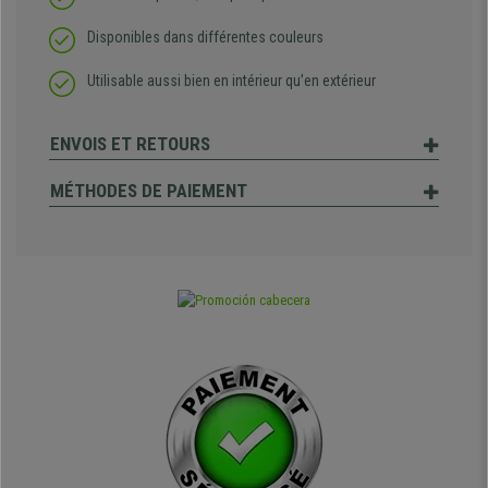
Disponibles dans différentes couleurs
Utilisable aussi bien en intérieur qu’en extérieur
ENVOIS ET RETOURS
MÉTHODES DE PAIEMENT