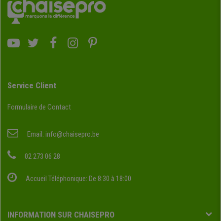
Service Client
Formulaire de Contact
Email:
info@chaisepro.be
02 273 06 28
Accueil Téléphonique: De 8:30 à 18:00
INFORMATION SUR CHAISEPRO