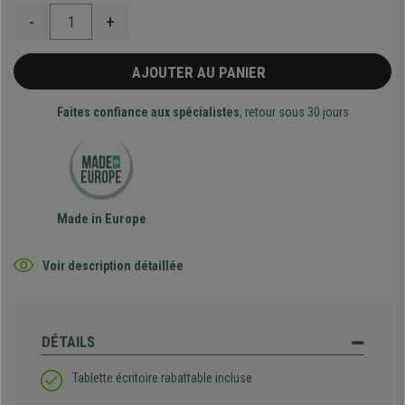
-
+
AJOUTER AU PANIER
Faites confiance aux spécialistes
, retour sous 30 jours
Made in Europe
Voir description détaillée
DÉTAILS
Tablette écritoire rabattable incluse