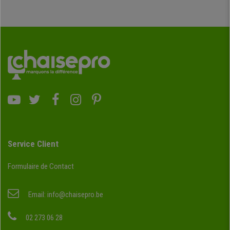
Service Client
Formulaire de Contact
Email:
info@chaisepro.be
02 273 06 28