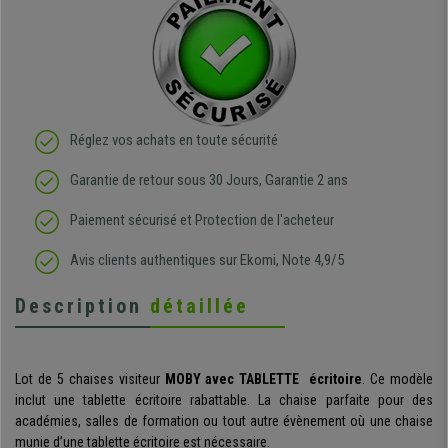
Réglez vos achats en toute sécurité
Garantie de retour sous 30 Jours, Garantie 2 ans
Paiement sécurisé et Protection de l'acheteur
Avis clients authentiques sur Ekomi, Note 4,9/5
Description
détaillée
Lot de 5 chaises visiteur
MOBY avec TABLETTE
écritoire
. Ce modèle
inclut une tablette écritoire rabattable. La chaise parfaite pour des
académies, salles de formation ou tout autre évènement où une chaise
munie d’une tablette écritoire est nécessaire.