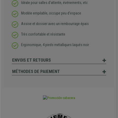
Idéale pour salles d’attente, événements, etc.
Modèle empilable, occupe peu d'espace
Assise et dossier avec un rembourrage épais
Très confortable et résistante
Ergonomique, 4 pieds métalliques laqués noir
ENVOIS ET RETOURS
MÉTHODES DE PAIEMENT