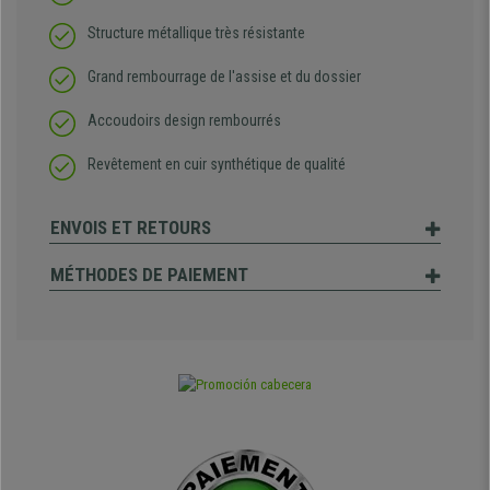
Structure métallique très résistante
Grand rembourrage de l'assise et du dossier
Accoudoirs design rembourrés
Revêtement en cuir synthétique de qualité
ENVOIS ET RETOURS
MÉTHODES DE PAIEMENT