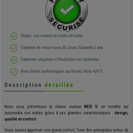
Réglez vos achats en toute sécurité
Garantie de retour sous 30 Jours, Garantie 2 ans
Paiement sécurisé et Protection de l'acheteur
Avis clients authentiques sur Ekomi, Note 4,9/5
Description
détaillée
Nous vous présentons la chaise visiteur
NESI V
, un modèle qui
surprendra vos visites grâce à ses grandes caractéristiques :
design,
qualité et confort.
Vous saurez apprécier son grand confort, l’une des principales vertus de