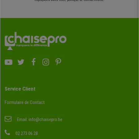
Service Client
Formulaire de Contact
Email:
info@chaisepro.be
02 273 06 28