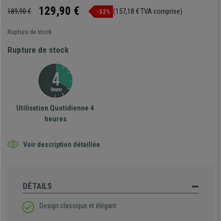
129,90 €
189,90 €
(157,18 € TVA comprise)
-32%
Rupture de stock
Rupture de stock
Utilisation Quotidienne 4
heures
Voir description détaillée
DÉTAILS
Design classique et élégant