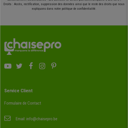
Droits : Accès, rectification, suppression des données ainsi que le reste des droits que nous
expliquons dans notre politique de confidentialité.
Service Client
Formulaire de Contact
Email:
info@chaisepro.be