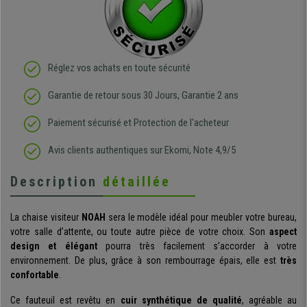
Réglez vos achats en toute sécurité
Garantie de retour sous 30 Jours, Garantie 2 ans
Paiement sécurisé et Protection de l'acheteur
Avis clients authentiques sur Ekomi, Note 4,9/5
Description
détaillée
La chaise visiteur
NOAH
sera le modèle idéal pour meubler votre bureau,
votre salle d’attente, ou toute autre pièce de votre choix. Son
aspect
design et élégant
pourra très facilement s’accorder à votre
environnement. De plus, grâce à son rembourrage épais, elle est
très
confortable
.
Ce fauteuil est revêtu en
cuir synthétique de qualité
, agréable au