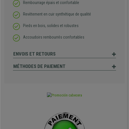
Rembourrage épais et confortable
Revêtement en cuir synthétique de qualité
Pieds en bois, solides et robustes
Accoudoirs rembourrés confortables
ENVOIS ET RETOURS
MÉTHODES DE PAIEMENT