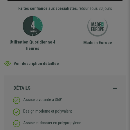
Faites confiance aux spécialistes
, retour sous 30 jours
Utilisation Quotidienne 4
Made in Europe
heures
Voir description détaillée
DÉTAILS
Assise pivotante à 360°
Design moderne et polyvalent
Assise et dossier en polypropylène