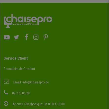
Service Client
Formulaire de Contact
Email:
info@chaisepro.be
02 273 06 28
Accueil Téléphonique: De 8:30 à 18:00