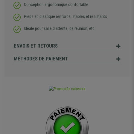
Conception ergonomique confortable
Pieds en plastique renforcé, stables et résistants
Idéale pour salle d’attente, de réunion, etc.
ENVOIS ET RETOURS
MÉTHODES DE PAIEMENT