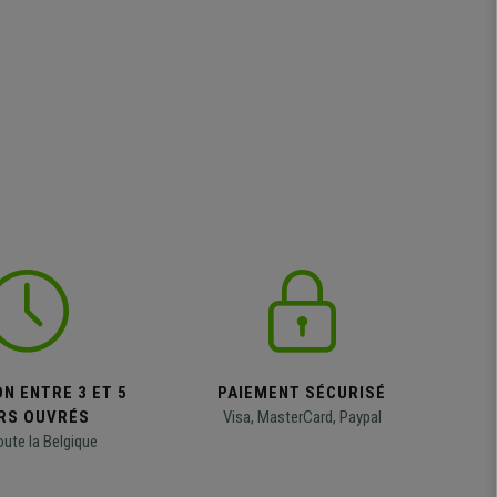
N ENTRE 3 ET 5
PAIEMENT SÉCURISÉ
RS OUVRÉS
Visa, MasterCard, Paypal
oute la Belgique