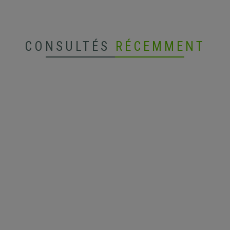
CONSULTÉS
RÉCEMMENT