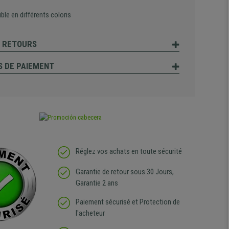
ble en différents coloris
T RETOURS
 DE PAIEMENT
Réglez vos achats en toute sécurité
Garantie de retour sous 30 Jours,
Garantie 2 ans
Paiement sécurisé et Protection de
l'acheteur