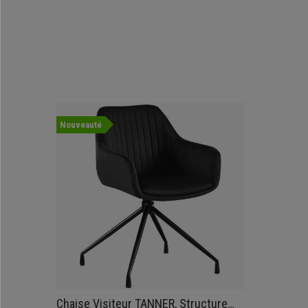
Nouveauté
Chaise Visiteur TANNER, Structure