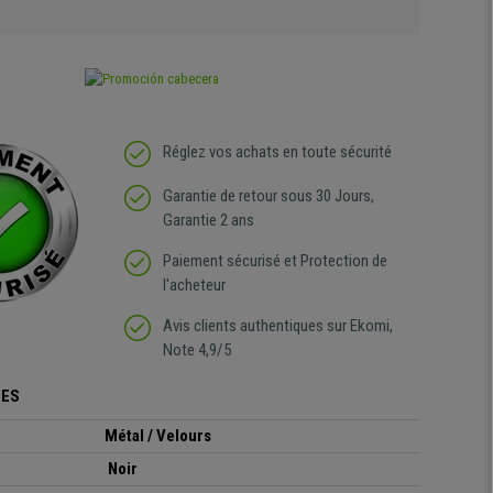
Réglez vos achats en toute sécurité
Garantie de retour sous 30 Jours,
Garantie 2 ans
Paiement sécurisé et Protection de
l'acheteur
Avis clients authentiques sur Ekomi,
Note 4,9/5
UES
Métal / Velours
Noir