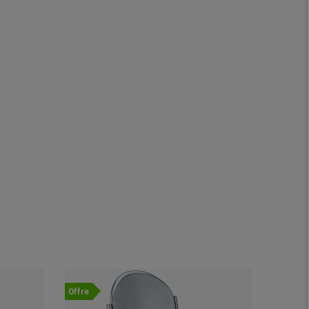
Offre
Offre