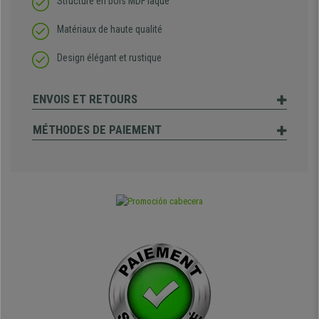
Structure en bois MDF laqué
Matériaux de haute qualité
Design élégant et rustique
ENVOIS ET RETOURS
MÉTHODES DE PAIEMENT