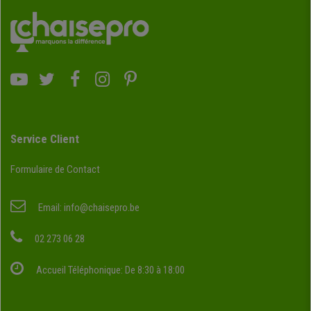
Service Client
Formulaire de Contact
Email:
info@chaisepro.be
02 273 06 28
Accueil Téléphonique: De 8:30 à 18:00