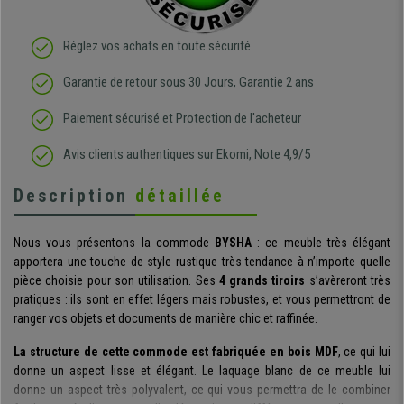
Réglez vos achats en toute sécurité
Garantie de retour sous 30 Jours, Garantie 2 ans
Paiement sécurisé et Protection de l'acheteur
Avis clients authentiques sur Ekomi, Note 4,9/5
Description
détaillée
Nous vous présentons la commode
BYSHA
: ce meuble très élégant
apportera une touche de style rustique très tendance à n’importe quelle
pièce choisie pour son utilisation. Ses
4 grands tiroirs
s’avèreront très
pratiques : ils sont en effet légers mais robustes, et vous permettront de
ranger vos objets et documents de manière chic et raffinée.
La structure de cette commode est fabriquée en bois MDF
, ce qui lui
donne un aspect lisse et élégant. Le laquage blanc de ce meuble lui
donne un aspect très polyvalent, ce qui vous permettra de le combiner