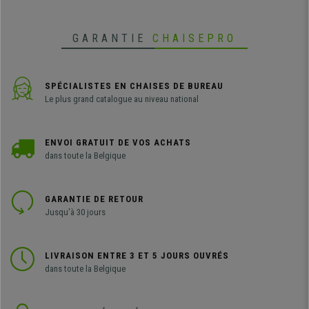
Venez la découvrir !
GARANTIE
CHAISEPRO
SPÉCIALISTES EN CHAISES DE BUREAU
Le plus grand catalogue au niveau national
ENVOI GRATUIT DE VOS ACHATS
dans toute la Belgique
GARANTIE DE RETOUR
Jusqu'à 30 jours
LIVRAISON ENTRE 3 ET 5 JOURS OUVRÉS
dans toute la Belgique