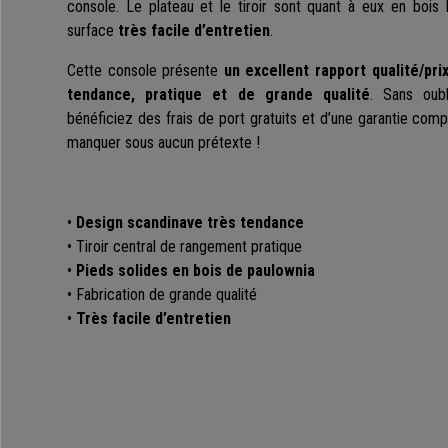
console. Le plateau et le tiroir sont quant à eux en bois
surface
très facile d’entretien
.
Cette console présente
un excellent rapport qualité/pri
tendance, pratique et de grande qualité
. Sans oub
bénéficiez des frais de port gratuits et d’une garantie com
manquer sous aucun prétexte !
•
Design scandinave très tendance
• Tiroir central de rangement pratique
•
Pieds solides en bois de paulownia
• Fabrication de grande qualité
•
Très facile d’entretien