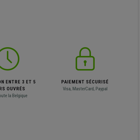
N ENTRE 3 ET 5
PAIEMENT SÉCURISÉ
RS OUVRÉS
Visa, MasterCard, Paypal
oute la Belgique