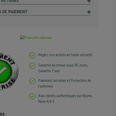
T RETOURS
 DE PAIEMENT
Réglez vos achats en toute sécurité
Garantie de retour sous 30 Jours,
Garantie 2 ans
Paiement sécurisé et Protection de
l'acheteur
Avis clients authentiques sur Ekomi,
Note 4,9/5
ES :