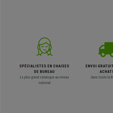
SPÉCIALISTES EN CHAISES
ENVOI GRATUI
DE BUREAU
ACHAT
Le plus grand catalogue au niveau
dans toute la B
national