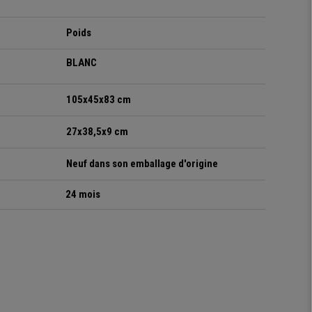
Poids
BLANC
105x45x83 cm
27x38,5x9 cm
Neuf dans son emballage d'origine
24 mois