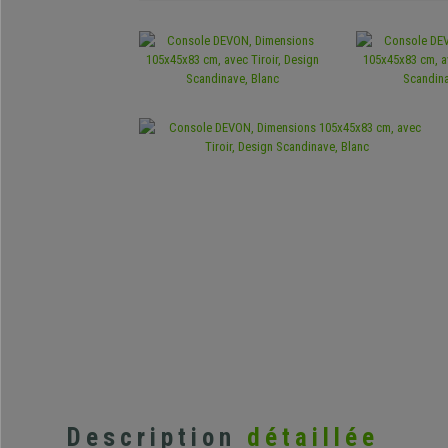
Description
détaillée