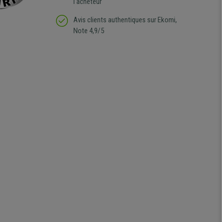
l'acheteur
Avis clients authentiques sur Ekomi,
Note 4,9/5