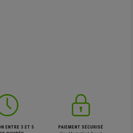
N ENTRE 3 ET 5
PAIEMENT SÉCURISÉ