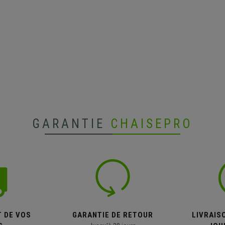
GARANTIE
CHAISEPRO
T DE VOS
GARANTIE DE RETOUR
LIVRAISO