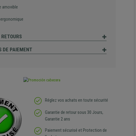
 amovible
 ergonomique
T RETOURS
 DE PAIEMENT
Réglez vos achats en toute sécurité
Garantie de retour sous 30 Jours,
Garantie 2 ans
Paiement sécurisé et Protection de