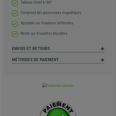
Tableau rotatif à 180º
Comprend des accessoires magnétiques
Ajustable sur 3 hauteurs différentes
Monté sur 4 roulettes blocables
ENVOIS ET RETOURS
MÉTHODES DE PAIEMENT