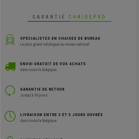
facile.
GARANTIE
CHAISEPRO
SPÉCIALISTES EN CHAISES DE BUREAU
Le plus grand catalogue au niveau national
ENVOI GRATUIT DE VOS ACHATS
dans toute la Belgique
GARANTIE DE RETOUR
Jusqu'à 30 jours
LIVRAISON ENTRE 3 ET 5 JOURS OUVRÉS
dans toute la Belgique