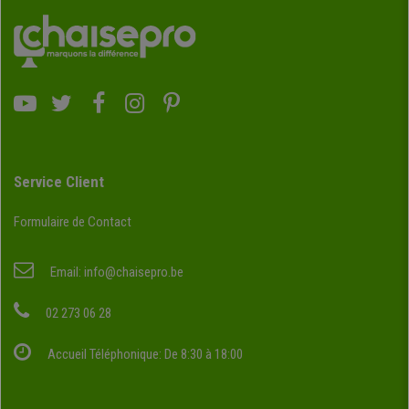
Service Client
Formulaire de Contact
Email:
info@chaisepro.be
02 273 06 28
Accueil Téléphonique: De 8:30 à 18:00