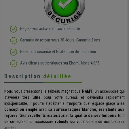
Réglez vos achats en toute sécurité
Garantie de retour sous 30 Jours, Garantie 2 ans
Paiement sécurisé et Protection de l'acheteur
Avis clients authentiques sur Ekomi, Note 4,9/5
Description
détaillée
Nous vous présentons le tableau magnétique
NAMY
, un accessoire qui
s’avèrera
très utile
pour votre bureau, et deviendra rapidement
indispensable. Il pourra s’adapter à n'importe quel espace grâce à sa
conception simple
avec sa
surface laquée blanche, résistante aux
rayures
. Ses
excellents matériaux
et la
qualité de ses finitions
font
de ce tableau un accessoire
robuste
qui vous durera de nombreuses
années.