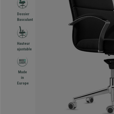
Dossier
Basculant
Hauteur
ajustable
Made
in
Europe