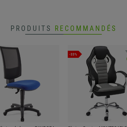
PRODUITS
RECOMMANDÉS
-33%