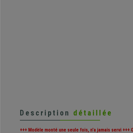
Description
détaillée
+++ Modèle monté une seule fois, n'a jamais servi +++ 