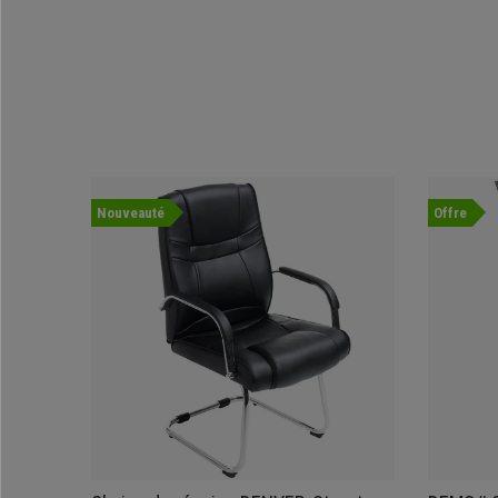
Nouveauté
Offre