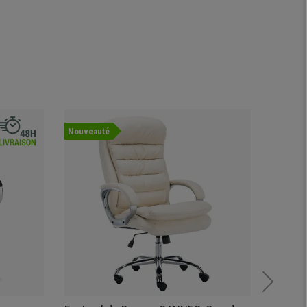
Nouveauté