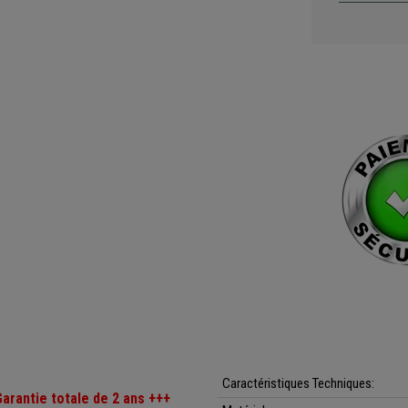
Caractéristiques Techniques:
Garantie totale de 2 ans +++