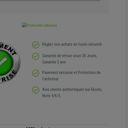
Réglez vos achats en toute sécurité
Garantie de retour sous 30 Jours,
Garantie 2 ans
Paiement sécurisé et Protection de
l'acheteur
Avis clients authentiques sur Ekomi,
Note 4,9/5