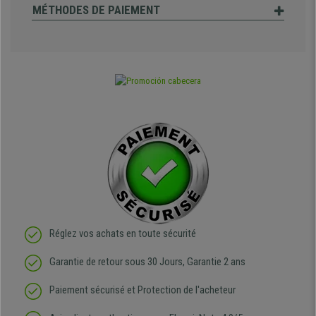
MÉTHODES DE PAIEMENT
Réglez vos achats en toute sécurité
Garantie de retour sous 30 Jours, Garantie 2 ans
Paiement sécurisé et Protection de l'acheteur