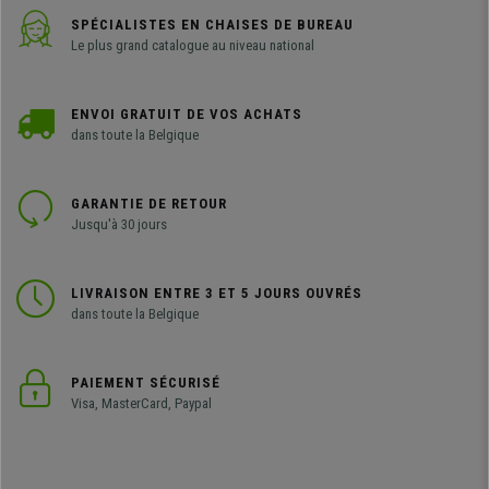
SPÉCIALISTES EN CHAISES DE BUREAU
Le plus grand catalogue au niveau national
ENVOI GRATUIT DE VOS ACHATS
dans toute la Belgique
GARANTIE DE RETOUR
Jusqu'à 30 jours
LIVRAISON ENTRE 3 ET 5 JOURS OUVRÉS
dans toute la Belgique
PAIEMENT SÉCURISÉ
Visa, MasterCard, Paypal