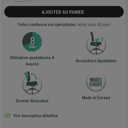
AJOUTER AU PANIER
Faites confiance aux spécialistes
, retour sous 30 jours
Utilisation quotidienne 8
Accoudoirs Ajustables
heures
Made in Europe
Dossier Basculant
Voir description détaillée