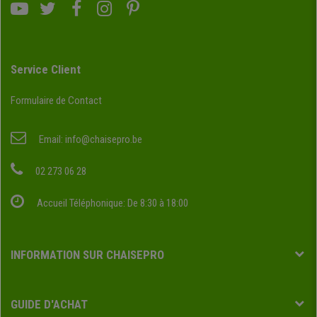
Service Client
Formulaire de Contact
Email:
info@chaisepro.be
02 273 06 28
Accueil Téléphonique: De 8:30 à 18:00
INFORMATION SUR CHAISEPRO
GUIDE D'ACHAT