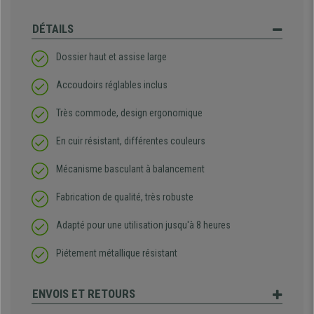
DÉTAILS
Dossier haut et assise large
Accoudoirs réglables inclus
Très commode, design ergonomique
En cuir résistant, différentes couleurs
Mécanisme basculant à balancement
Fabrication de qualité, très robuste
Adapté pour une utilisation jusqu'à 8 heures
Piétement métallique résistant
ENVOIS ET RETOURS