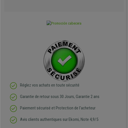
Réglez vos achats en toute sécurité
Garantie de retour sous 30 Jours, Garantie 2 ans
Paiement sécurisé et Protection de l'acheteur
Avis clients authentiques sur Ekomi, Note 4,9/5