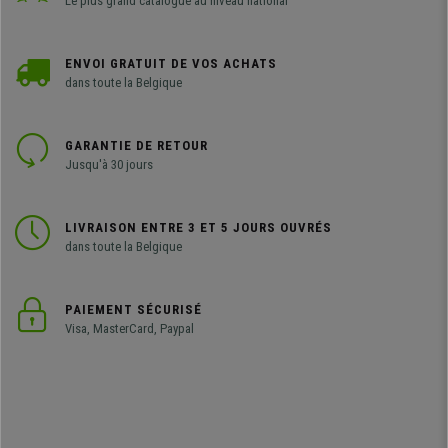
Le plus grand catalogue au niveau national
ENVOI GRATUIT DE VOS ACHATS
dans toute la Belgique
GARANTIE DE RETOUR
Jusqu'à 30 jours
LIVRAISON ENTRE 3 ET 5 JOURS OUVRÉS
dans toute la Belgique
PAIEMENT SÉCURISÉ
Visa, MasterCard, Paypal