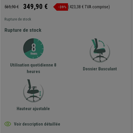
349,90 €
569,90 €
(423,38 € TVA comprise)
-39%
Rupture de stock
Rupture de stock
Utilisation quotidienne 8
Dossier Basculant
heures
Hauteur ajustable
Voir description détaillée