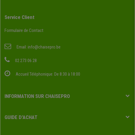
Service Client
Formulaire de Contact
Email:
info@chaisepro.be
02 273 06 28
Accueil Téléphonique: De 8:30 à 18:00
INFORMATION SUR CHAISEPRO
GUIDE D'ACHAT