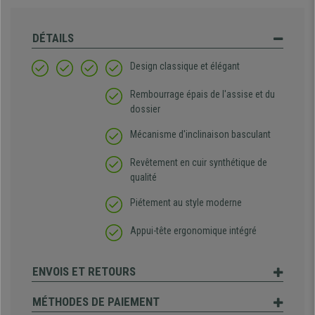
DÉTAILS
Design classique et élégant
Rembourrage épais de l'assise et du
dossier
Mécanisme d'inclinaison basculant
Revêtement en cuir synthétique de
qualité
Piétement au style moderne
Appui-tête ergonomique intégré
ENVOIS ET RETOURS
MÉTHODES DE PAIEMENT