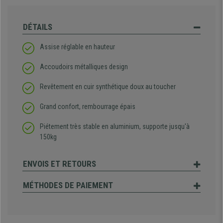
DÉTAILS
Assise réglable en hauteur
Accoudoirs métalliques design
Revêtement en cuir synthétique doux au toucher
Grand confort, rembourrage épais
Piétement très stable en aluminium, supporte jusqu'à
150kg
ENVOIS ET RETOURS
MÉTHODES DE PAIEMENT