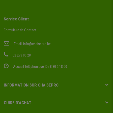
Service Client
Formulaire de Contact
Email:
info@chaisepro.be
02 273 06 28
Accueil Téléphonique: De 8:30 à 18:00
INFORMATION SUR CHAISEPRO
GUIDE D'ACHAT