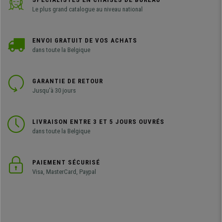
Le plus grand catalogue au niveau national
ENVOI GRATUIT DE VOS ACHATS
dans toute la Belgique
GARANTIE DE RETOUR
Jusqu'à 30 jours
LIVRAISON ENTRE 3 ET 5 JOURS OUVRÉS
dans toute la Belgique
PAIEMENT SÉCURISÉ
Visa, MasterCard, Paypal