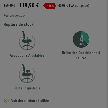
119,90 €
159,90 €
(145,08 € TVA comprise)
-25%
Rupture de stock
Rupture de stock
Utilisation Quotidienne 4
Accoudoirs Ajustables
heures
Hauteur ajustable
Voir description détaillée