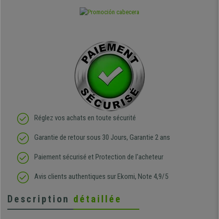
Réglez vos achats en toute sécurité
Garantie de retour sous 30 Jours, Garantie 2 ans
Paiement sécurisé et Protection de l'acheteur
Avis clients authentiques sur Ekomi, Note 4,9/5
Description
détaillée