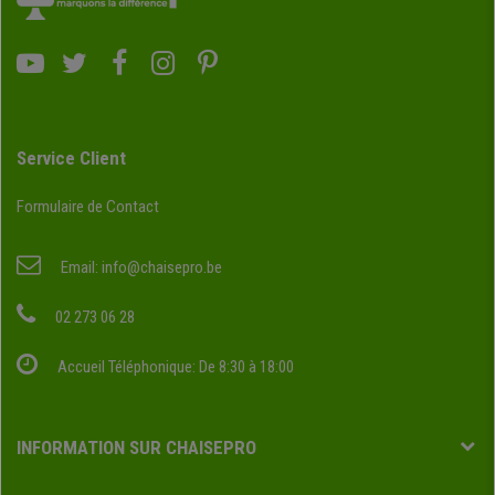
Service Client
Formulaire de Contact
Email:
info@chaisepro.be
02 273 06 28
Accueil Téléphonique: De 8:30 à 18:00
INFORMATION SUR CHAISEPRO