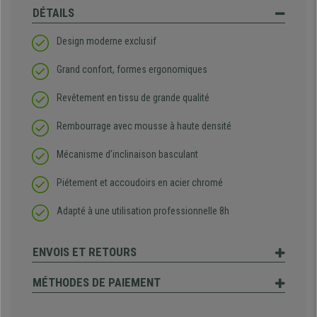
DÉTAILS
Design moderne exclusif
Grand confort, formes ergonomiques
Revêtement en tissu de grande qualité
Rembourrage avec mousse à haute densité
Mécanisme d’inclinaison basculant
Piétement et accoudoirs en acier chromé
Adapté à une utilisation professionnelle 8h
ENVOIS ET RETOURS
MÉTHODES DE PAIEMENT