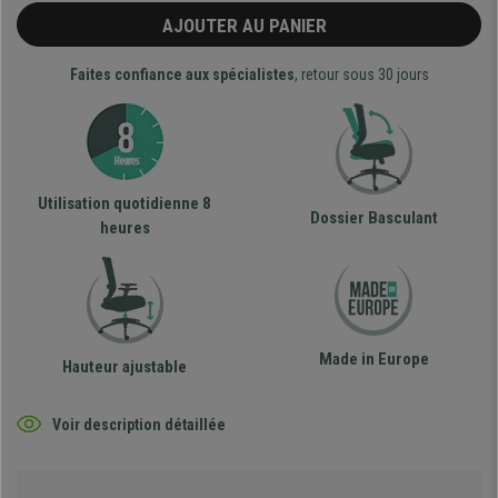
AJOUTER AU PANIER
Faites confiance aux spécialistes
, retour sous 30 jours
Utilisation quotidienne 8
Dossier Basculant
heures
Made in Europe
Hauteur ajustable
Voir description détaillée