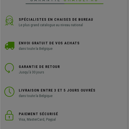
SPÉCIALISTES EN CHAISES DE BUREAU
Le plus grand catalogue au niveau national
ENVOI GRATUIT DE VOS ACHATS
dans toute la Belgique
GARANTIE DE RETOUR
Jusqu'à 30 jours
LIVRAISON ENTRE 3 ET 5 JOURS OUVRÉS
dans toute la Belgique
PAIEMENT SÉCURISÉ
Visa, MasterCard, Paypal