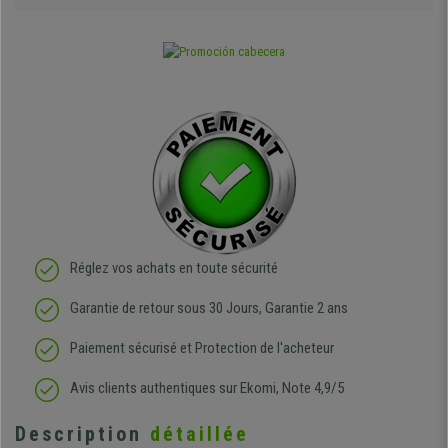
Réglez vos achats en toute sécurité
Garantie de retour sous 30 Jours, Garantie 2 ans
Paiement sécurisé et Protection de l'acheteur
Avis clients authentiques sur Ekomi, Note 4,9/5
Description
détaillée