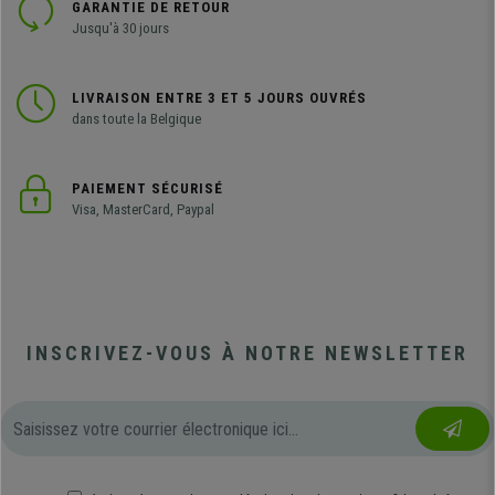
GARANTIE DE RETOUR
Jusqu'à 30 jours
LIVRAISON ENTRE 3 ET 5 JOURS OUVRÉS
dans toute la Belgique
PAIEMENT SÉCURISÉ
Visa, MasterCard, Paypal
INSCRIVEZ-VOUS À NOTRE NEWSLETTER