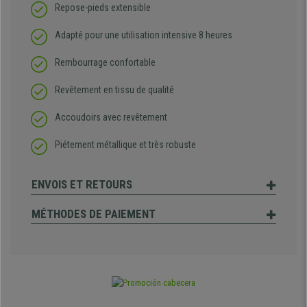
Repose-pieds extensible
Adapté pour une utilisation intensive 8 heures
Rembourrage confortable
Revêtement en tissu de qualité
Accoudoirs avec revêtement
Piétement métallique et très robuste
ENVOIS ET RETOURS
MÉTHODES DE PAIEMENT