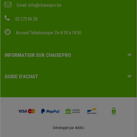
Email:
info@chaisepro.be
02 273 06 28
Accueil Téléphonique: De 8:30 à 18:00
INFORMATION SUR CHAISEPRO
GUIDE D'ACHAT
Développé par
Addis