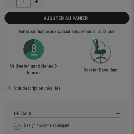
-
+
AJOUTER AU PANIER
Faites confiance aux spécialistes
, retour sous 30 jours
Utilisation quotidienne 8
Dossier Basculant
heures
Voir description détaillée
DÉTAILS
Design moderne et élégant