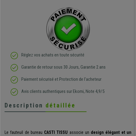
Réglez vos achats en toute sécurité
Garantie de retour sous 30 Jours, Garantie 2 ans
Paiement sécurisé et Protection de l'acheteur
Avis clients authentiques sur Ekomi, Note 4,9/5
Description
détaillée
Le fauteuil de bureau
CASTI TISSU
associe un
design élégant et un