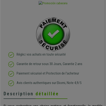
Réglez vos achats en toute sécurité
Garantie de retour sous 30 Jours, Garantie 2 ans
Paiement sécurisé et Protection de l'acheteur
Avis clients authentiques sur Ekomi, Note 4,9/5
Description
détaillée