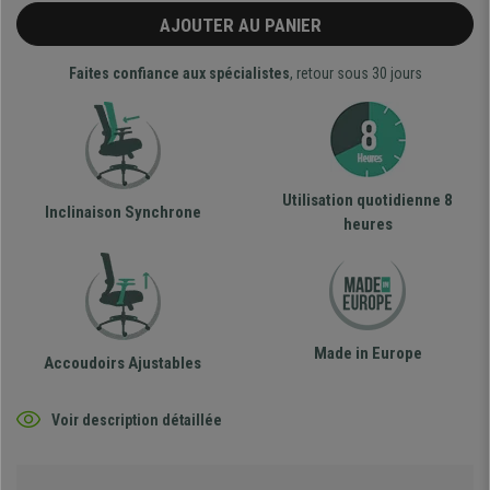
AJOUTER AU PANIER
Faites confiance aux spécialistes
, retour sous 30 jours
Utilisation quotidienne 8
Inclinaison Synchrone
heures
Made in Europe
Accoudoirs Ajustables
Voir description détaillée