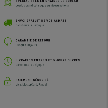
SPÉCIALISTES EN CHAISES DE BUREAU
Le plus grand catalogue au niveau national
ENVOI GRATUIT DE VOS ACHATS
dans toute la Belgique
GARANTIE DE RETOUR
Jusqu'à 30 jours
LIVRAISON ENTRE 3 ET 5 JOURS OUVRÉS
dans toute la Belgique
PAIEMENT SÉCURISÉ
Visa, MasterCard, Paypal