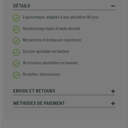
DÉTAILS
Ergonomique, adaptée à une utilisation 8h/jour
Rembourrage épais à haute densité
Mécanisme d'inclinaison synchrone
Dossier ajustable en hauteur
Accoudoirs ajustables en hauteur
Roulettes silencieuses
ENVOIS ET RETOURS
MÉTHODES DE PAIEMENT