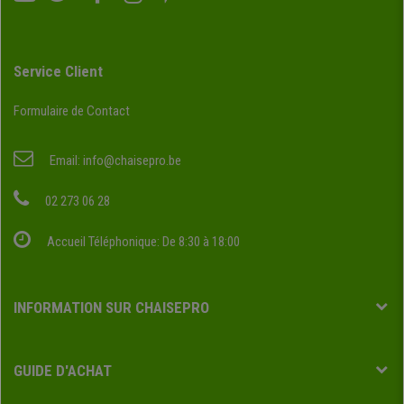
Service Client
Formulaire de Contact
Email:
info@chaisepro.be
02 273 06 28
Accueil Téléphonique: De 8:30 à 18:00
INFORMATION SUR CHAISEPRO
GUIDE D'ACHAT