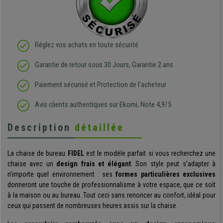
Réglez vos achats en toute sécurité
Garantie de retour sous 30 Jours, Garantie 2 ans
Paiement sécurisé et Protection de l'acheteur
Avis clients authentiques sur Ekomi, Note 4,9/5
Description
détaillée
La chaise de bureau
FIDEL
est le modèle parfait si vous recherchez une
chaise avec un
design frais et élégant
. Son style peut s’adapter à
n’importe quel environnement : ses
formes particulières exclusives
donneront une touche de professionnalisme à votre espace, que ce soit
à la maison ou au bureau. Tout ceci sans renoncer au confort, idéal pour
ceux qui passent de nombreuses heures assis sur la chaise.