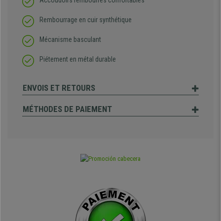
Accoudoirs rembourrés confortables
Rembourrage en cuir synthétique
Mécanisme basculant
Piétement en métal durable
ENVOIS ET RETOURS
MÉTHODES DE PAIEMENT