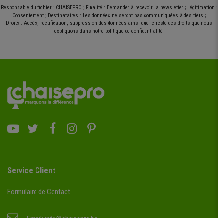
Responsable du fichier : CHAISEPRO ; Finalité : Demander à recevoir la newsletter ; Légitimation :
Consentement ; Destinataires : Les données ne seront pas communiquées à des tiers ;
Droits : Accès, rectification, suppression des données ainsi que le reste des droits que nous
expliquons dans notre politique de confidentialité.
Service Client
Formulaire de Contact