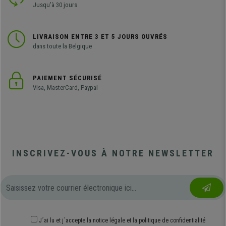
Jusqu'à 30 jours
LIVRAISON ENTRE 3 ET 5 JOURS OUVRÉS
dans toute la Belgique
PAIEMENT SÉCURISÉ
Visa, MasterCard, Paypal
INSCRIVEZ-VOUS À NOTRE NEWSLETTER
J´ai lu et j´accepte
la notice légale
et
la politique de confidentialité