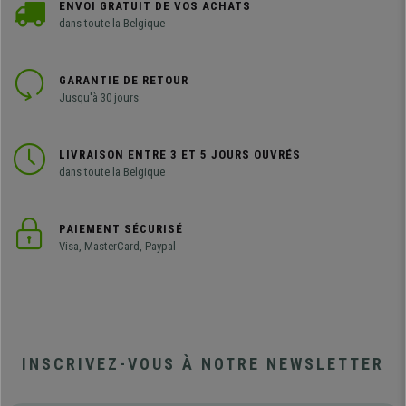
ENVOI GRATUIT DE VOS ACHATS
dans toute la Belgique
GARANTIE DE RETOUR
Jusqu'à 30 jours
LIVRAISON ENTRE 3 ET 5 JOURS OUVRÉS
dans toute la Belgique
PAIEMENT SÉCURISÉ
Visa, MasterCard, Paypal
INSCRIVEZ-VOUS À NOTRE NEWSLETTER