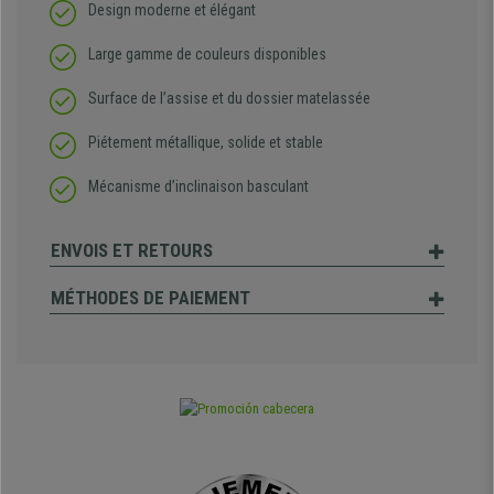
Design moderne et élégant
Large gamme de couleurs disponibles
Surface de l’assise et du dossier matelassée
Piétement métallique, solide et stable
Mécanisme d’inclinaison basculant
ENVOIS ET RETOURS
MÉTHODES DE PAIEMENT