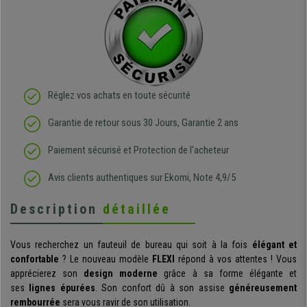
Réglez vos achats en toute sécurité
Garantie de retour sous 30 Jours, Garantie 2 ans
Paiement sécurisé et Protection de l'acheteur
Avis clients authentiques sur Ekomi, Note 4,9/5
Description
détaillée
Vous recherchez un fauteuil de bureau qui soit à la fois
élégant et
confortable
? Le nouveau modèle
FLEXI
répond à vos attentes ! Vous
apprécierez son
design moderne
grâce à sa forme élégante et
ses
lignes épurées
. Son confort dû à son assise
généreusement
rembourrée
sera vous ravir de son utilisation.