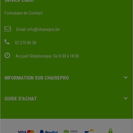
Service Client
Formulaire de Contact
Email:
info@chaisepro.be
02 273 06 28
Accueil Téléphonique: De 8:30 à 18:00
INFORMATION SUR CHAISEPRO
GUIDE D'ACHAT