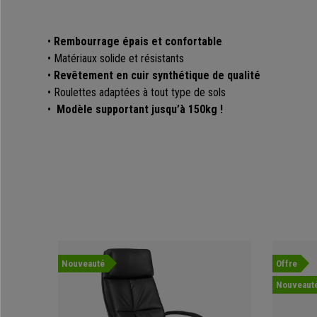
•
Rembourrage épais et confortable
• Matériaux solide et résistants
•
Revêtement en cuir synthétique de qualité
• Roulettes adaptées à tout type de sols
•
Modèle supportant jusqu’à 150kg !
Nouveauté
Offre
Nouveaut