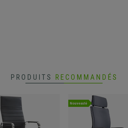
PRODUITS
RECOMMANDÉS
Nouveauté