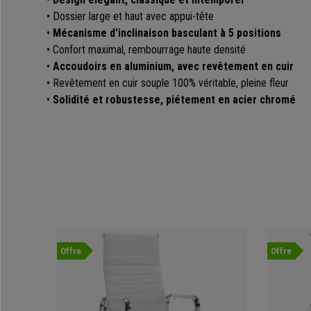
• Dossier large et haut avec appui-tête
•
Mécanisme d'inclinaison basculant à 5 positions
• Confort maximal, rembourrage haute densité
•
Accoudoirs en aluminium, avec revêtement en cuir
• Revêtement en cuir souple 100% véritable, pleine fleur
•
Solidité et robustesse, piétement en acier chromé
Offre
Offre