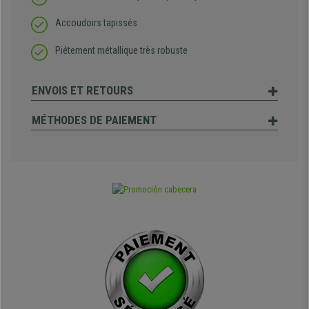
Accoudoirs tapissés
Piétement métallique très robuste
ENVOIS ET RETOURS
MÉTHODES DE PAIEMENT