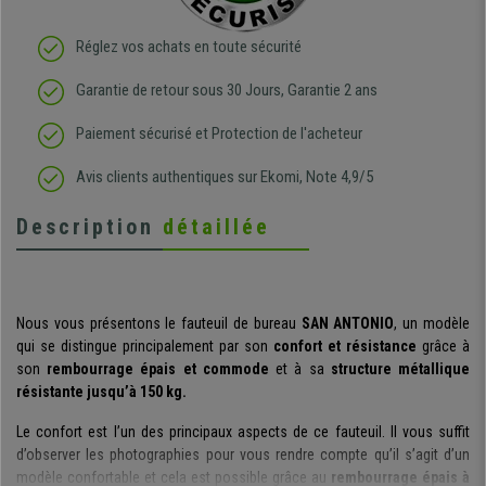
Réglez vos achats en toute sécurité
Garantie de retour sous 30 Jours, Garantie 2 ans
Paiement sécurisé et Protection de l'acheteur
Avis clients authentiques sur Ekomi, Note 4,9/5
Description
détaillée
Nous vous présentons le fauteuil de bureau
SAN ANTONIO
, un modèle
qui se distingue principalement par son
confort et résistance
grâce à
son
rembourrage épais et commode
et à sa
structure métallique
résistante jusqu’à 150 kg.
Le confort est l’un des principaux aspects de ce fauteuil. Il vous suffit
d’observer les photographies pour vous rendre compte qu’il s’agit d’un
modèle confortable et cela est possible grâce au
rembourrage épais à