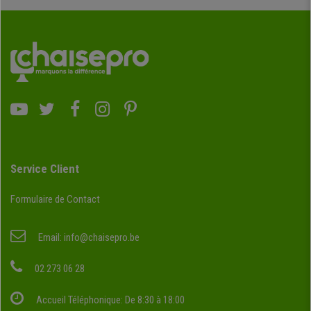
Service Client
Formulaire de Contact
Email:
info@chaisepro.be
02 273 06 28
Accueil Téléphonique: De 8:30 à 18:00