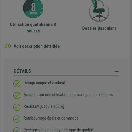
Utilisation quotidienne 8
Dossier Basculant
heures
Voir description détaillée
DÉTAILS
Design unique et exclusif
Adapté pour une utilisation intensive jusqu'à 8 heures
Résistant jusqu'à 150 kg
Rembourrage épais et commode
Revêtement en cuir synthétique de qualité