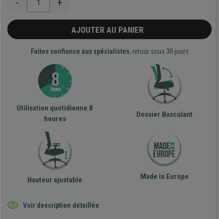
-
+
AJOUTER AU PANIER
Faites confiance aux spécialistes
, retour sous 30 jours
Utilisation quotidienne 8
Dossier Basculant
heures
Made in Europe
Hauteur ajustable
Voir description détaillée