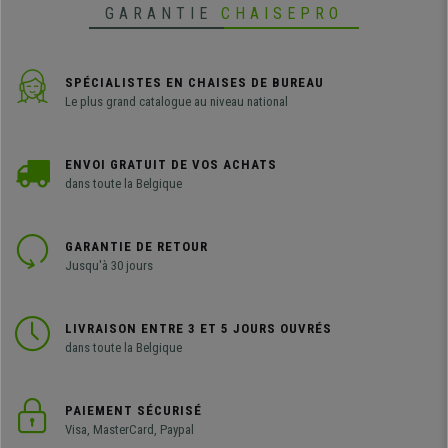
GARANTIE
CHAISEPRO
SPÉCIALISTES EN CHAISES DE BUREAU
Le plus grand catalogue au niveau national
ENVOI GRATUIT DE VOS ACHATS
dans toute la Belgique
GARANTIE DE RETOUR
Jusqu'à 30 jours
LIVRAISON ENTRE 3 ET 5 JOURS OUVRÉS
dans toute la Belgique
PAIEMENT SÉCURISÉ
Visa, MasterCard, Paypal