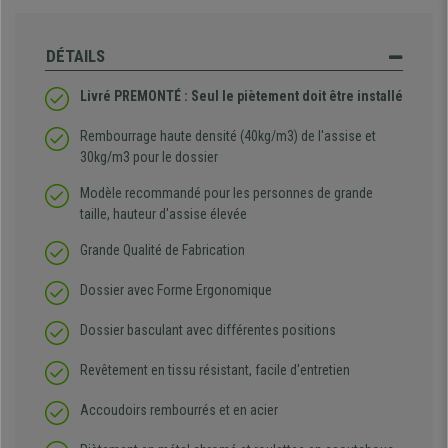
DÉTAILS
Livré PREMONTÉ : Seul le piètement doit être installé
Rembourrage haute densité (40kg/m3) de l'assise et
30kg/m3 pour le dossier
Modèle recommandé pour les personnes de grande
taille, hauteur d'assise élevée
Grande Qualité de Fabrication
Dossier avec Forme Ergonomique
Dossier basculant avec différentes positions
Revêtement en tissu résistant, facile d'entretien
Accoudoirs rembourrés et en acier