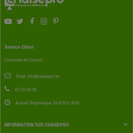
Service Client
Formulaire de Contact
Email:
info@chaisepro.be
02 273 06 28
Accueil Téléphonique: De 8:30 à 18:00
INFORMATION SUR CHAISEPRO