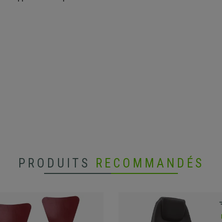
PRODUITS
RECOMMANDÉS