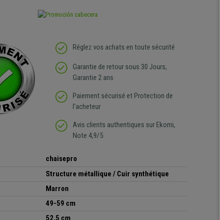
Réglez vos achats en toute sécurité
Garantie de retour sous 30 Jours,
Garantie 2 ans
Paiement sécurisé et Protection de
l'acheteur
Avis clients authentiques sur Ekomi,
Note 4,9/5
chaisepro
Structure métallique / Cuir synthétique
Marron
49-59 cm
52,5 cm