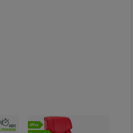
Offre