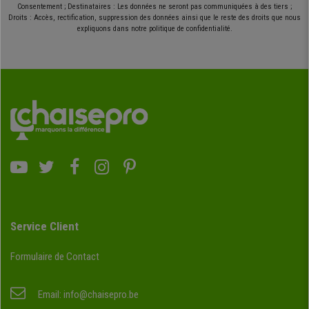
Consentement ; Destinataires : Les données ne seront pas communiquées à des tiers ;
Droits : Accès, rectification, suppression des données ainsi que le reste des droits que nous
expliquons dans notre politique de confidentialité.
Service Client
Formulaire de Contact
Email:
info@chaisepro.be