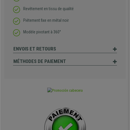
Revêtement en tissu de qualité
Piétement fixe en métal noir
Modèle pivotant à 360°
ENVOIS ET RETOURS
MÉTHODES DE PAIEMENT