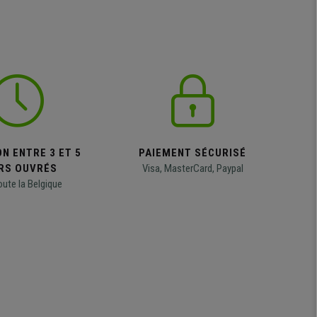
N ENTRE 3 ET 5
PAIEMENT SÉCURISÉ
RS OUVRÉS
Visa, MasterCard, Paypal
oute la Belgique