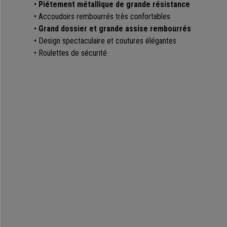
•
Piétement métallique de grande résistance
• Accoudoirs rembourrés très confortables
•
Grand dossier et grande assise rembourrés
• Design spectaculaire et coutures élégantes
• Roulettes de sécurité