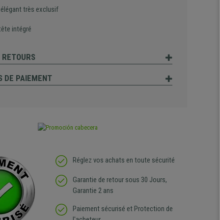
élégant très exclusif
tête intégré
T RETOURS
 DE PAIEMENT
Réglez vos achats en toute sécurité
Garantie de retour sous 30 Jours,
Garantie 2 ans
Paiement sécurisé et Protection de
l'acheteur