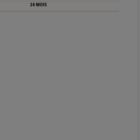
24 MOIS