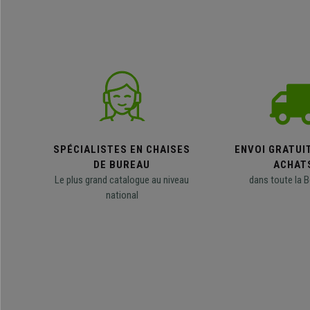
SPÉCIALISTES EN CHAISES
ENVOI GRATUI
DE BUREAU
ACHAT
Le plus grand catalogue au niveau
dans toute la B
national