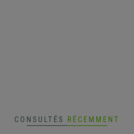
CONSULTÉS
RÉCEMMENT