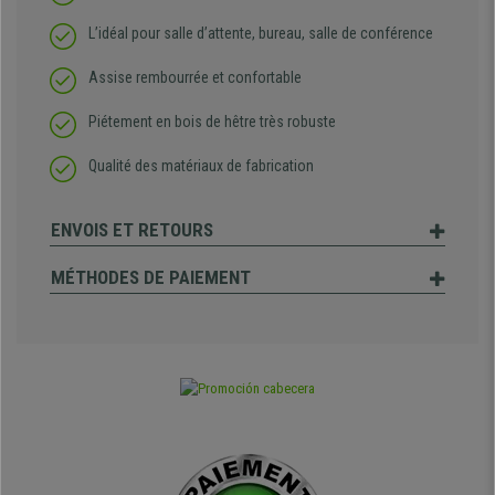
L’idéal pour salle d’attente, bureau, salle de conférence
Assise rembourrée et confortable
Piétement en bois de hêtre très robuste
Qualité des matériaux de fabrication
ENVOIS ET RETOURS
MÉTHODES DE PAIEMENT