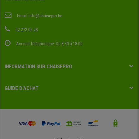
Email:
info@chaisepro.be
02 273 06 28
Accueil Téléphonique: De 8:30 à 18:00
INFORMATION SUR CHAISEPRO
GUIDE D'ACHAT