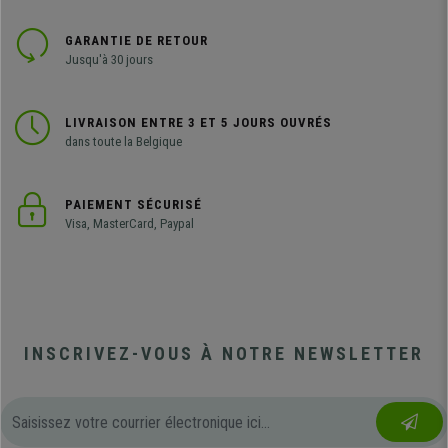
GARANTIE DE RETOUR
Jusqu'à 30 jours
LIVRAISON ENTRE 3 ET 5 JOURS OUVRÉS
dans toute la Belgique
PAIEMENT SÉCURISÉ
Visa, MasterCard, Paypal
INSCRIVEZ-VOUS À NOTRE NEWSLETTER