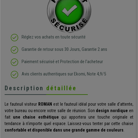
Réglez vos achats en toute sécurité
Garantie de retour sous 30 Jours, Garantie 2 ans
Paiement sécurisé et Protection de l'acheteur
Avis clients authentiques sur Ekomi, Note 4,9/5
Description
détaillée
Le fauteuil visiteur
ROMAN
est le fauteuil idéal pour votre salle d'attente,
votre bureau ou encore votre salle de réunion. Son
design nordique
en
fait
une chaise esthétique
qui apportera une touche originale et
tendance à n’importe quel espace. Laissez-vous tenter par cette chaise
confortable et disponible dans une grande gamme de couleurs
.