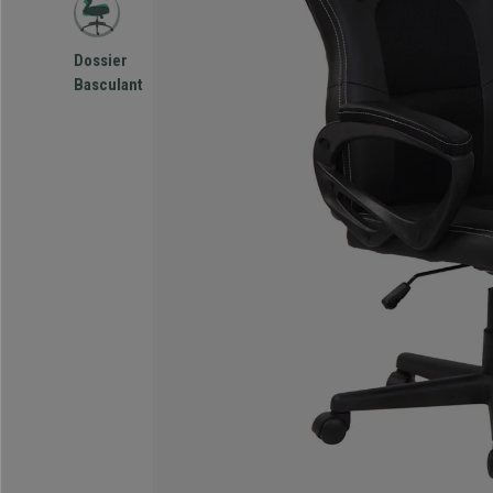
Dossier
Basculant