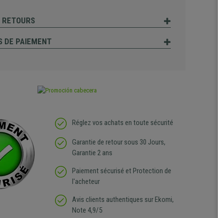
T RETOURS
 DE PAIEMENT
Réglez vos achats en toute sécurité
Garantie de retour sous 30 Jours,
Garantie 2 ans
Paiement sécurisé et Protection de
l'acheteur
Avis clients authentiques sur Ekomi,
Note 4,9/5