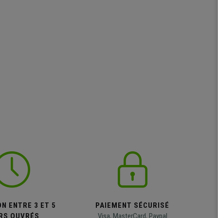
N ENTRE 3 ET 5
PAIEMENT SÉCURISÉ
RS OUVRÉS
Visa, MasterCard, Paypal