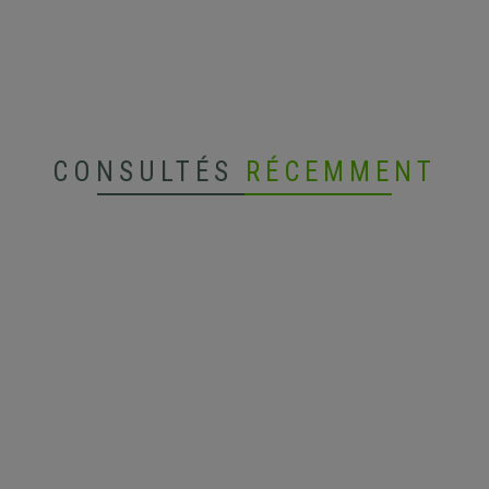
CONSULTÉS
RÉCEMMENT