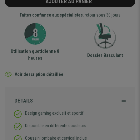
AJOUTER AU PANIER
Faites confiance aux spécialistes
, retour sous 30 jours
Utilisation quotidienne 8
Dossier Basculant
heures
Voir description détaillée
DÉTAILS
Design gaming exclusif et sportif
Disponible en différentes couleurs
Coussin lombaire et cervical inclus