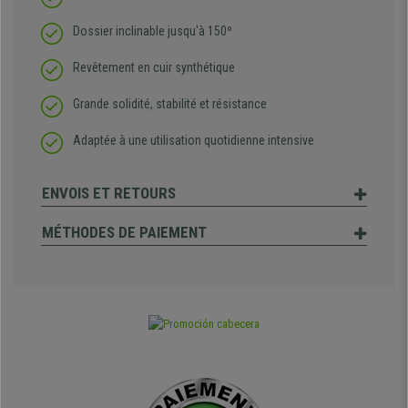
Dossier inclinable jusqu'à 150
º
Revêtement en cuir synthétique
Grande solidité, stabilité et résistance
Adaptée à une utilisation quotidienne intensive
ENVOIS ET RETOURS
MÉTHODES DE PAIEMENT