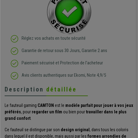
Réglez vos achats en toute sécurité
Garantie de retour sous 30 Jours, Garantie 2 ans
Paiement sécurisé et Protection de l'acheteur
Avis clients authentiques sur Ekomi, Note 4,9/5
Description
détaillée
Le fauteuil gaming
CAMTON
est le
modèle parfait pour jouer à vos jeux
préférés
, pour
regarder un film
ou bien pour
travailler dans le plus
grand confort
.
Ce fauteuil
se distingue par son
design original
, dans tous les coloris
dans lequel il est disponible,
mais aussi par les
formes arrondies de