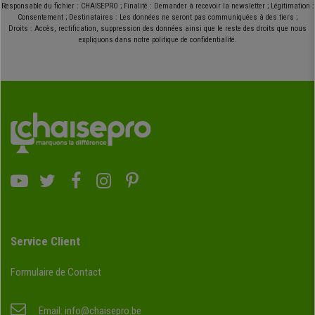
Responsable du fichier : CHAISEPRO ; Finalité : Demander à recevoir la newsletter ; Légitimation :
Consentement ; Destinataires : Les données ne seront pas communiquées à des tiers ;
Droits : Accès, rectification, suppression des données ainsi que le reste des droits que nous
expliquons dans notre politique de confidentialité.
Service Client
Formulaire de Contact
Email:
info@chaisepro.be