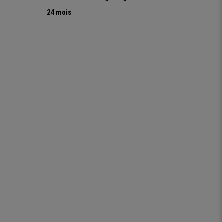
24 mois