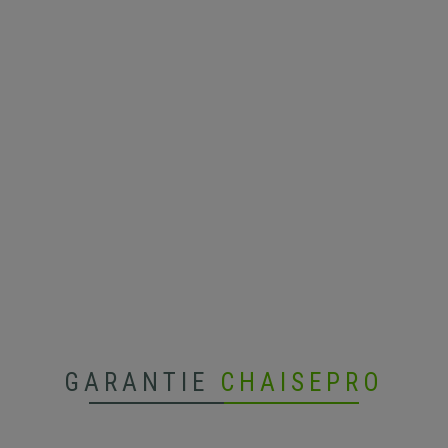
GARANTIE
CHAISEPRO