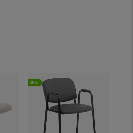
Offre
Offre