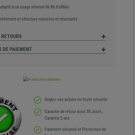
dapté à un usage intensif de 8h d'affilée
Piétement et structure robustes et résistants
T RETOURS
 DE PAIEMENT
Réglez vos achats en toute sécurité
Garantie de retour sous 30 Jours,
Garantie 2 ans
Paiement sécurisé et Protection de