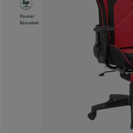
Dossier
Basculant