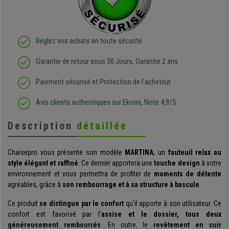
Réglez vos achats en toute sécurité
Garantie de retour sous 30 Jours, Garantie 2 ans
Paiement sécurisé et Protection de l'acheteur
Avis clients authentiques sur Ekomi, Note 4,9/5
Description
détaillée
Chaisepro vous présente son modèle
MARTINA
, un
fauteuil relax au
style élégant et raffiné
. Ce dernier apportera une
touche design
à votre
environnement et vous permettra de profiter de
moments de détente
agréables, grâce à
son rembourrage et à sa structure à bascule
.
Ce produit
se distingue par le confort
qu’il apporte à son utilisateur. Ce
confort est favorisé par l’
assise et le dossier, tous deux
généreusement rembourrés
. En outre, le
revêtement en cuir