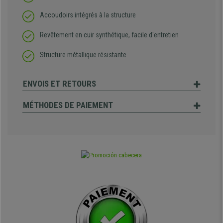
Accoudoirs intégrés à la structure
Revêtement en cuir synthétique, facile d'entretien
Structure métallique résistante
ENVOIS ET RETOURS
MÉTHODES DE PAIEMENT