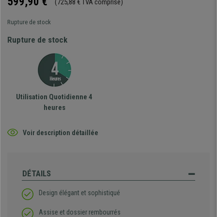
599,90 €
(725,88 € TVA comprise)
Rupture de stock
Rupture de stock
Utilisation Quotidienne 4
heures
Voir description détaillée
DÉTAILS
Design élégant et sophistiqué
Assise et dossier rembourrés