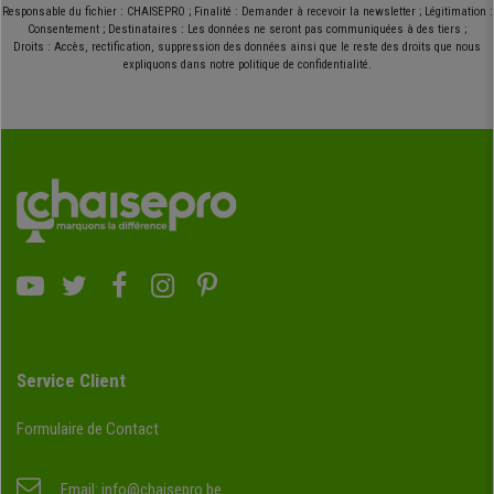
Responsable du fichier : CHAISEPRO ; Finalité : Demander à recevoir la newsletter ; Légitimation :
Consentement ; Destinataires : Les données ne seront pas communiquées à des tiers ;
Droits : Accès, rectification, suppression des données ainsi que le reste des droits que nous
expliquons dans notre politique de confidentialité.
Service Client
Formulaire de Contact
Email:
info@chaisepro.be