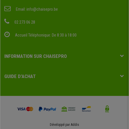
Email:
info@chaisepro.be
02 273 06 28
Accueil Téléphonique: De 8:30 à 18:00
INFORMATION SUR CHAISEPRO
GUIDE D'ACHAT
Développé par
Addis