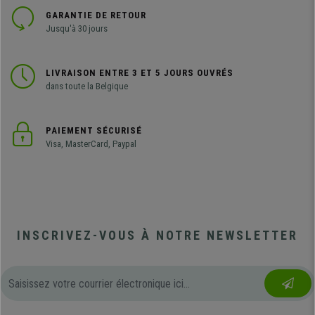
GARANTIE DE RETOUR
Jusqu'à 30 jours
LIVRAISON ENTRE 3 ET 5 JOURS OUVRÉS
dans toute la Belgique
PAIEMENT SÉCURISÉ
Visa, MasterCard, Paypal
INSCRIVEZ-VOUS À NOTRE NEWSLETTER