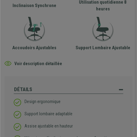
Utilisation quotidienne 8
Inclinaison Synchrone
heures
Accoudoirs Ajustables
Support Lombaire Ajustable
Voir description détaillée
DÉTAILS
Design ergonomique
Support lombaire adaptable
Assise ajustable en hauteur