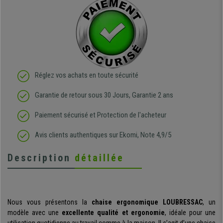
Réglez vos achats en toute sécurité
Garantie de retour sous 30 Jours, Garantie 2 ans
Paiement sécurisé et Protection de l'acheteur
Avis clients authentiques sur Ekomi, Note 4,9/5
Description
détaillée
Nous vous présentons la
chaise ergonomique LOUBRESSAC
, un
modèle avec une
excellente qualité et ergonomie
, idéale pour une