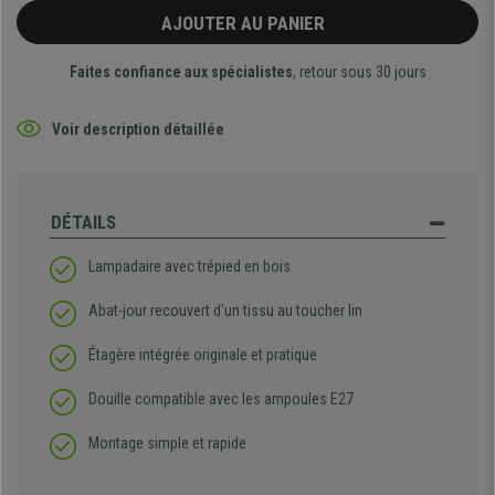
AJOUTER AU PANIER
Faites confiance aux spécialistes
, retour sous 30 jours
Voir description détaillée
DÉTAILS
Lampadaire avec trépied en bois
Abat-jour recouvert d'un tissu au toucher lin
Étagère intégrée originale et pratique
Douille compatible avec les ampoules E27
Montage simple et rapide