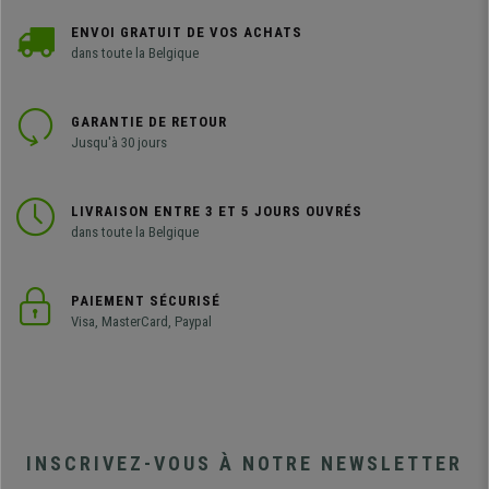
ENVOI GRATUIT DE VOS ACHATS
dans toute la Belgique
GARANTIE DE RETOUR
Jusqu'à 30 jours
LIVRAISON ENTRE 3 ET 5 JOURS OUVRÉS
dans toute la Belgique
PAIEMENT SÉCURISÉ
Visa, MasterCard, Paypal
INSCRIVEZ-VOUS À NOTRE NEWSLETTER