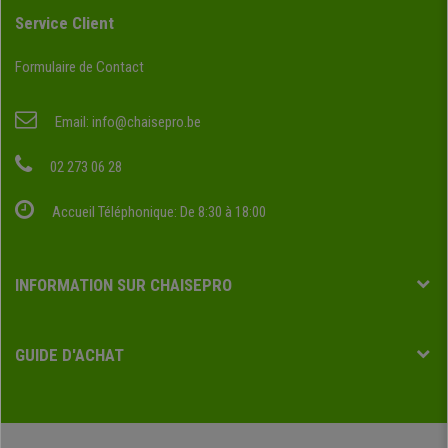
Service Client
Formulaire de Contact
Email:
info@chaisepro.be
02 273 06 28
Accueil Téléphonique: De 8:30 à 18:00
INFORMATION SUR CHAISEPRO
GUIDE D'ACHAT