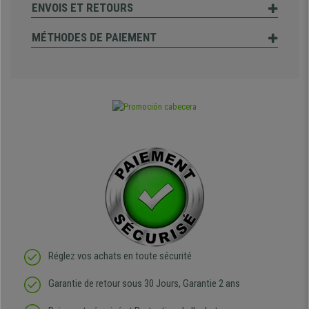
ENVOIS ET RETOURS
MÉTHODES DE PAIEMENT
Réglez vos achats en toute sécurité
Garantie de retour sous 30 Jours, Garantie 2 ans