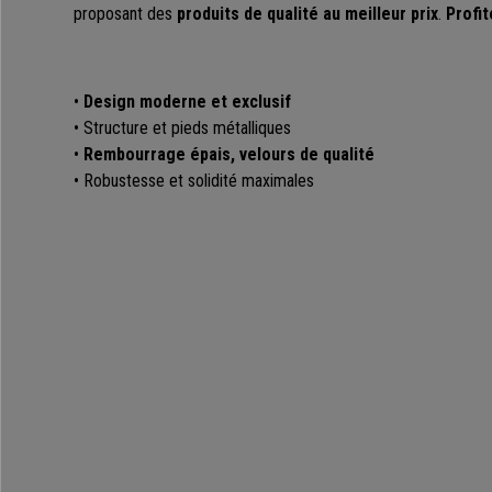
proposant des
produits de qualité au meilleur prix
.
Profit
•
Design moderne et exclusif
• Structure et pieds métalliques
•
Rembourrage épais, velours de qualité
• Robustesse et solidité maximales