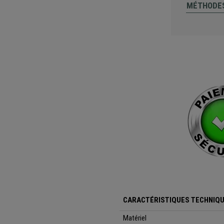
MÉTHODES
CARACTÉRISTIQUES TECHNIQ
Matériel