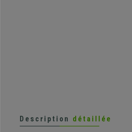
Description
détaillée