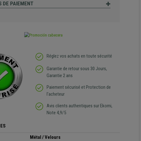
 DE PAIEMENT
Réglez vos achats en toute sécurité
Garantie de retour sous 30 Jours,
Garantie 2 ans
Paiement sécurisé et Protection de
l'acheteur
Avis clients authentiques sur Ekomi,
Note 4,9/5
UES
Métal / Velours