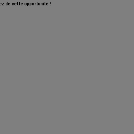
ez de cette opportunité !