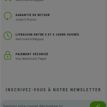
GARANTIE DE RETOUR
Jusqu'à 30 jours
LIVRAISON ENTRE 3 ET 5 JOURS OUVRÉS
dans toute la Belgique
PAIEMENT SÉCURISÉ
Visa, MasterCard, Paypal
INSCRIVEZ-VOUS À NOTRE NEWSLETTER