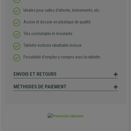
Idéales pour salles d’attente, événements, etc.
Assise et dossier en plastique de qualité
Très confortable et résistante
Tablette écritoire rabattable incluse
Possibilité d'empiler y compris avec la tablette
ENVOIS ET RETOURS
MÉTHODES DE PAIEMENT