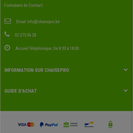
Formulaire de Contact
Email:
info@chaisepro.be
02 273 06 28
Accueil Téléphonique: De 8:30 à 18:00
INFORMATION SUR CHAISEPRO
GUIDE D'ACHAT