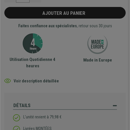
AJOUTER AU PANIER
Faites confiance aux spécialistes
, retour sous 30 jours
Utilisation Quotidienne 4
Made in Europe
heures
Voir description détaillée
DÉTAILS
L'unité revient à 79,98 €
Livrées MONTÉES