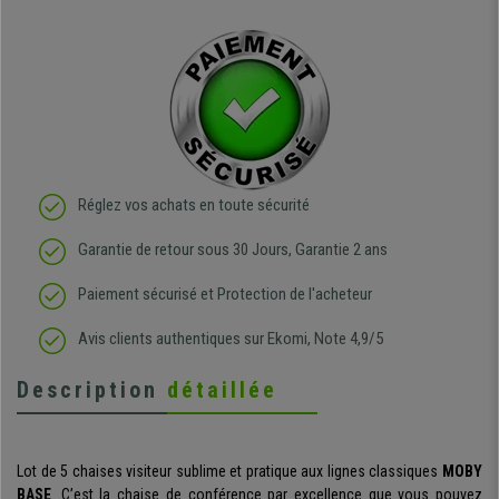
Réglez vos achats en toute sécurité
Garantie de retour sous 30 Jours, Garantie 2 ans
Paiement sécurisé et Protection de l'acheteur
Avis clients authentiques sur Ekomi, Note 4,9/5
Description
détaillée
Lot de 5 chaises visiteur sublime et pratique aux lignes classiques
MOBY
BASE
. C’est la chaise de conférence par excellence que vous pouvez