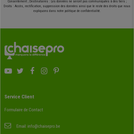
Consentement ; Destinataires : Les données ne seront pas communiquées à des tiers ;
Droits : Accès, rectification, suppression des données ainsi que le reste des droits que nous
expliquons dans notre politique de confidentialité.
Service Client
Formulaire de Contact
Email:
info@chaisepro.be