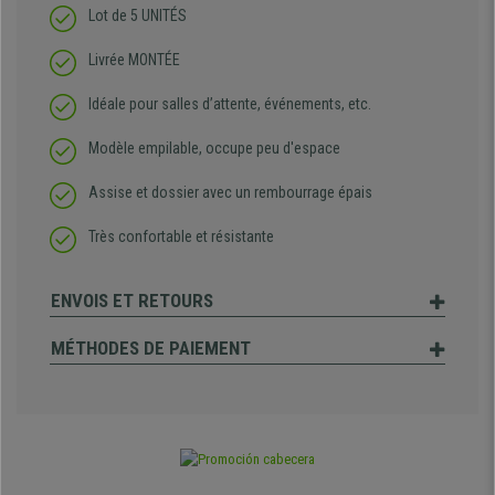
Lot de 5 UNITÉS
Livrée MONTÉE
Idéale pour salles d’attente, événements, etc.
Modèle empilable, occupe peu d'espace
Assise et dossier avec un rembourrage épais
Très confortable et résistante
ENVOIS ET RETOURS
MÉTHODES DE PAIEMENT