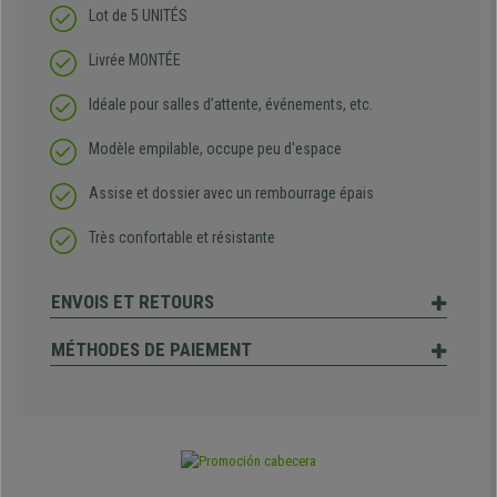
Lot de 5 UNITÉS
Livrée MONTÉE
Idéale pour salles d’attente, événements, etc.
Modèle empilable, occupe peu d'espace
Assise et dossier avec un rembourrage épais
Très confortable et résistante
ENVOIS ET RETOURS
MÉTHODES DE PAIEMENT