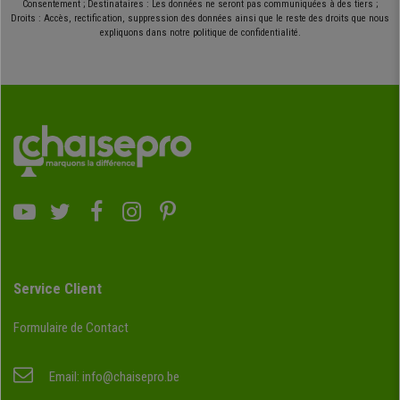
Consentement ; Destinataires : Les données ne seront pas communiquées à des tiers ;
Droits : Accès, rectification, suppression des données ainsi que le reste des droits que nous
expliquons dans notre politique de confidentialité.
Service Client
Formulaire de Contact
Email:
info@chaisepro.be