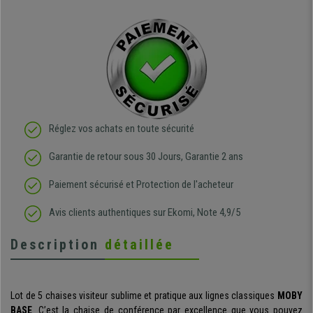
Réglez vos achats en toute sécurité
Garantie de retour sous 30 Jours, Garantie 2 ans
Paiement sécurisé et Protection de l'acheteur
Avis clients authentiques sur Ekomi, Note 4,9/5
Description
détaillée
Lot de 5 chaises visiteur sublime et pratique aux lignes classiques
MOBY
BASE
. C’est la chaise de conférence par excellence que vous pouvez