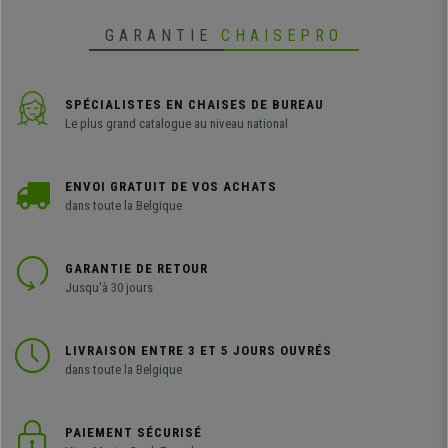
GARANTIE
CHAISEPRO
SPÉCIALISTES EN CHAISES DE BUREAU
Le plus grand catalogue au niveau national
ENVOI GRATUIT DE VOS ACHATS
dans toute la Belgique
GARANTIE DE RETOUR
Jusqu'à 30 jours
LIVRAISON ENTRE 3 ET 5 JOURS OUVRÉS
dans toute la Belgique
PAIEMENT SÉCURISÉ