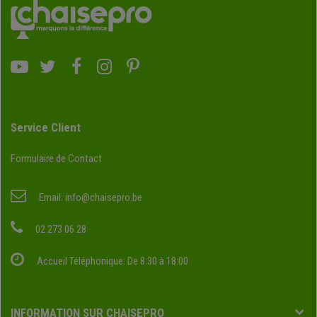
Service Client
Formulaire de Contact
Email:
info@chaisepro.be
02 273 06 28
Accueil Téléphonique: De 8:30 à 18:00
INFORMATION SUR CHAISEPRO