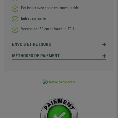
Pot inclus avec socle en ciment stable
Entretien facile
Version de 150 cm de hauteur : FOLI
ENVOIS ET RETOURS
MÉTHODES DE PAIEMENT