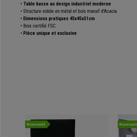
•
Table basse au design industriel moderne
• Structure solide en métal et bois massif d'Acacia
•
Dimensions pratiques 45x45x51cm
• Bois certifié FSC
•
Pièce unique et exclusive
Nouveauté
Nouveaut