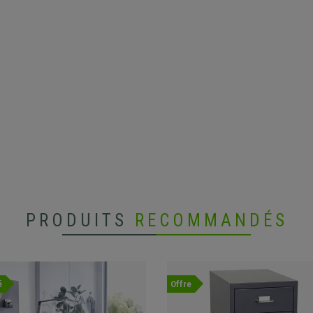
PRODUITS
RECOMMANDÉS
é
Offre