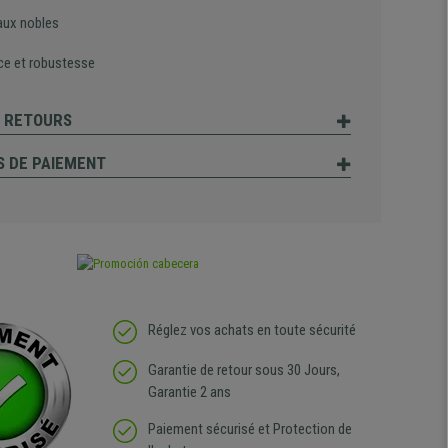
aux nobles
ce et robustesse
T RETOURS
 DE PAIEMENT
Réglez vos achats en toute sécurité
Garantie de retour sous 30 Jours,
Garantie 2 ans
Paiement sécurisé et Protection de