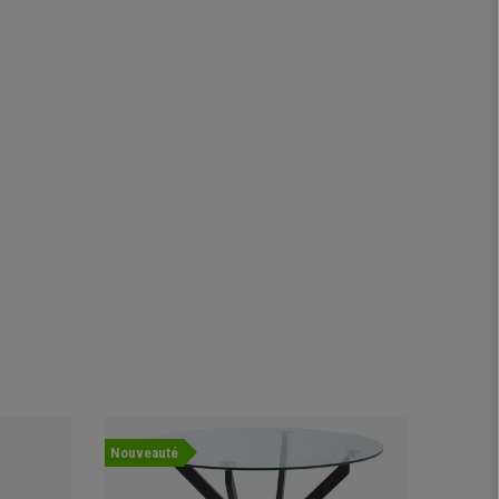
Nouveauté
Nouvea