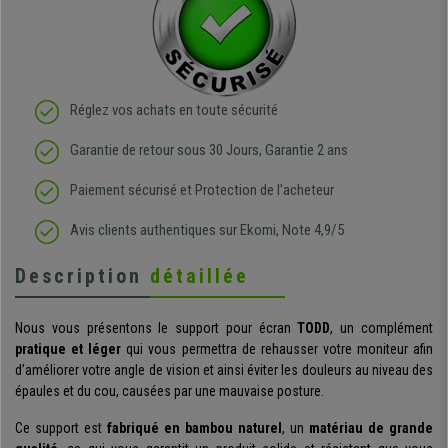
Réglez vos achats en toute sécurité
Garantie de retour sous 30 Jours, Garantie 2 ans
Paiement sécurisé et Protection de l'acheteur
Avis clients authentiques sur Ekomi, Note 4,9/5
Description
détaillée
Nous vous présentons le support pour écran
TODD
, un complément
pratique et léger
qui vous permettra de rehausser votre moniteur afin
d’améliorer votre angle de vision et ainsi éviter les douleurs au niveau des
épaules et du cou, causées par une mauvaise posture.
Ce support est
fabriqué en bambou naturel
, un
matériau de grande