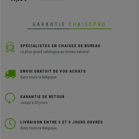
GARANTIE
CHAISEPRO
SPÉCIALISTES EN CHAISES DE BUREAU
Le plus grand catalogue au niveau national
ENVOI GRATUIT DE VOS ACHATS
dans toute la Belgique
GARANTIE DE RETOUR
Jusqu'à 30 jours
LIVRAISON ENTRE 3 ET 5 JOURS OUVRÉS
dans toute la Belgique