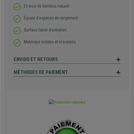
En bois de bambou naturel
Équipé d’espaces de rangement
Surface facile d’entretien
Matériaux solides et résistants
ENVOIS ET RETOURS
MÉTHODES DE PAIEMENT