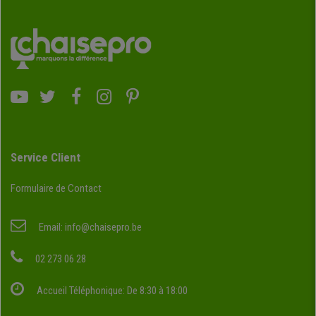
Service Client
Formulaire de Contact
Email:
info@chaisepro.be
02 273 06 28
Accueil Téléphonique: De 8:30 à 18:00