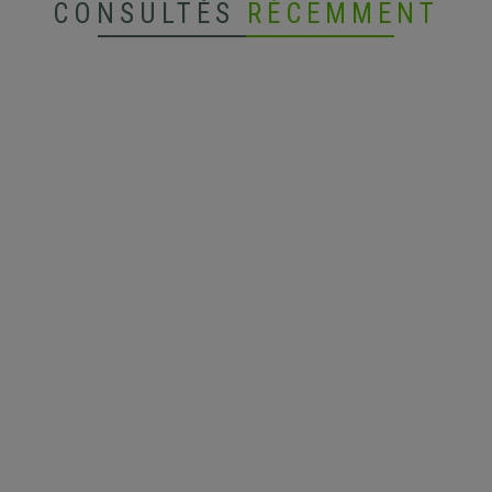
CONSULTÉS
RÉCEMMENT