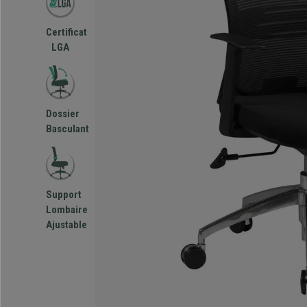
Certificat
LGA
Dossier
Basculant
Support
Lombaire
Ajustable