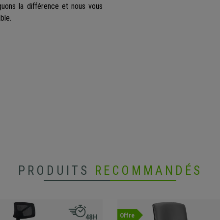
uons la différence et nous vous
ble.
PRODUITS
RECOMMANDÉS
Offre