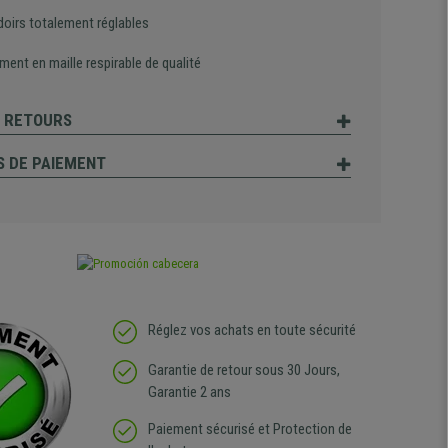
oirs totalement réglables
ent en maille respirable de qualité
T RETOURS
 DE PAIEMENT
Réglez vos achats en toute sécurité
Garantie de retour sous 30 Jours,
Garantie 2 ans
Paiement sécurisé et Protection de