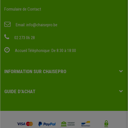
Formulaire de Contact
Email:
info@chaisepro.be
02 273 06 28
Accueil Téléphonique: De 8:30 à 18:00
INFORMATION SUR CHAISEPRO
GUIDE D'ACHAT