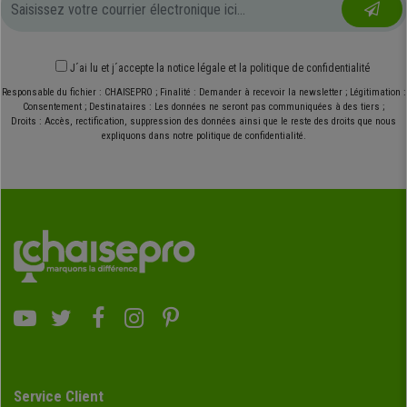
J´ai lu et j´accepte
la notice légale
et
la politique de confidentialité
Responsable du fichier : CHAISEPRO ; Finalité : Demander à recevoir la newsletter ; Légitimation :
Consentement ; Destinataires : Les données ne seront pas communiquées à des tiers ;
Droits : Accès, rectification, suppression des données ainsi que le reste des droits que nous
expliquons dans notre politique de confidentialité.
Service Client