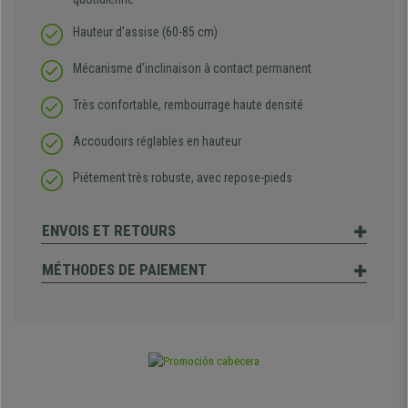
Hauteur d'assise (60-85 cm)
Mécanisme d'inclinaison à contact permanent
Très confortable, rembourrage haute densité
Accoudoirs réglables en hauteur
Piétement très robuste, avec repose-pieds
ENVOIS ET RETOURS
MÉTHODES DE PAIEMENT