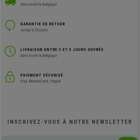
dans toute la Belgique
GARANTIE DE RETOUR
Jusqu'à 30 jours
LIVRAISON ENTRE 3 ET 5 JOURS OUVRÉS
dans toute la Belgique
PAIEMENT SÉCURISÉ
Visa, MasterCard, Paypal
INSCRIVEZ-VOUS À NOTRE NEWSLETTER