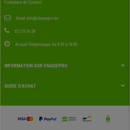
Formulaire de Contact
Email:
info@chaisepro.be
02 273 06 28
Accueil Téléphonique: De 8:30 à 18:00
INFORMATION SUR CHAISEPRO
GUIDE D'ACHAT