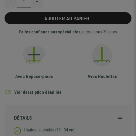
-
+
AJOUTER AU PANIER
Faites confiance aux spécialistes
, retour sous 30 jours
Avec Repose-pieds
Avec Roulettes
Voir description détaillée
DÉTAILS
Hauteur ajustable (68 - 94 cm)