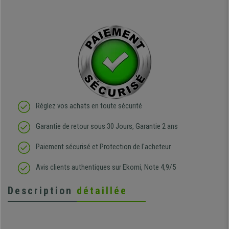
Réglez vos achats en toute sécurité
Garantie de retour sous 30 Jours, Garantie 2 ans
Paiement sécurisé et Protection de l'acheteur
Avis clients authentiques sur Ekomi, Note 4,9/5
Description
détaillée