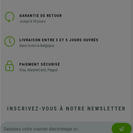
GARANTIE DE RETOUR
Jusqu'à 30 jours
LIVRAISON ENTRE 3 ET 5 JOURS OUVRÉS
dans toute la Belgique
PAIEMENT SÉCURISÉ
Visa, MasterCard, Paypal
INSCRIVEZ-VOUS À NOTRE NEWSLETTER