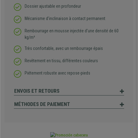
Dossier ajustable en profondeur
Mécanisme d'inclinaison à contact permanent
Rembourrage en mousse injectée d'une densité de 60
kg/m³
Très confortable, avec un rembourrage épais
Revêtement en tissu, différentes couleurs
Piétement robuste avec repose-pieds
ENVOIS ET RETOURS
MÉTHODES DE PAIEMENT