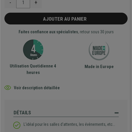
-
+
AJOUTER AU PANIER
Faites confiance aux spécialistes
, retour sous 30 jours
Utilisation Quotidienne 4
Made in Europe
heures
Voir description détaillée
DÉTAILS
L'idéal pour les salles d'attentes, les évènements, etc...