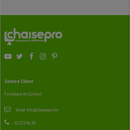
Service Client
Formulaire de Contact
Email:
info@chaisepro.be
02 273 06 28