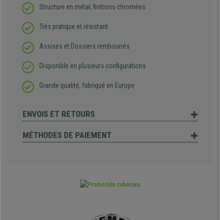
Structure en métal, finitions chromées
Très pratique et résistant
Assises et Dossiers rembourrés
Disponible en plusieurs configurations
Grande qualité, fabriqué en Europe
ENVOIS ET RETOURS
MÉTHODES DE PAIEMENT