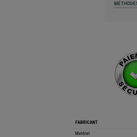
MÉTHODES
FABRICANT
Matériel