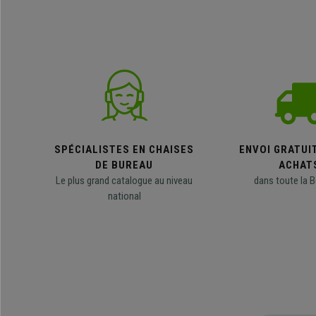
SPÉCIALISTES EN CHAISES
ENVOI GRATUI
DE BUREAU
ACHAT
Le plus grand catalogue au niveau
dans toute la B
national