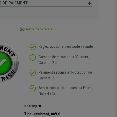
 DE PAIEMENT
Réglez vos achats en toute sécurité
Garantie de retour sous 30 Jours,
Garantie 2 ans
Paiement sécurisé et Protection de
l'acheteur
Avis clients authentiques sur Ekomi,
Note 4,9/5
chaisepro
Tissu résistant, métal