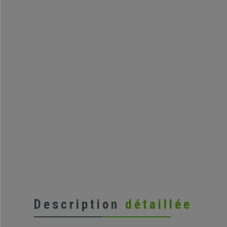
Description
détaillée