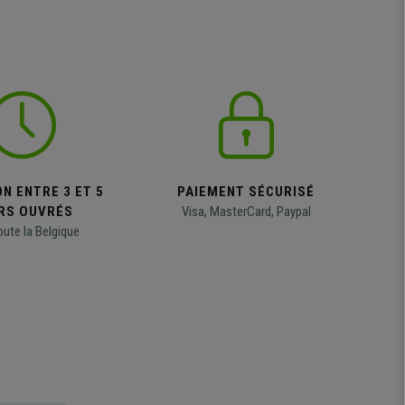
N ENTRE 3 ET 5
PAIEMENT SÉCURISÉ
RS OUVRÉS
Visa, MasterCard, Paypal
oute la Belgique